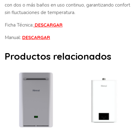
con dos o más baños en uso continuo, garantizando confort
sin fluctuaciones de temperatura.
Ficha Técnica:
DESCARGAR
Manual:
DESCARGAR
Productos relacionados