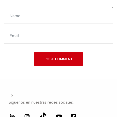
POST COMMENT
Siguenos en nuestras redes sociales.