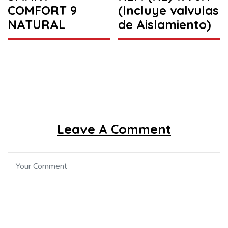
COMFORT 9
(Incluye valvulas
NATURAL
de Aislamiento)
Leave A Comment