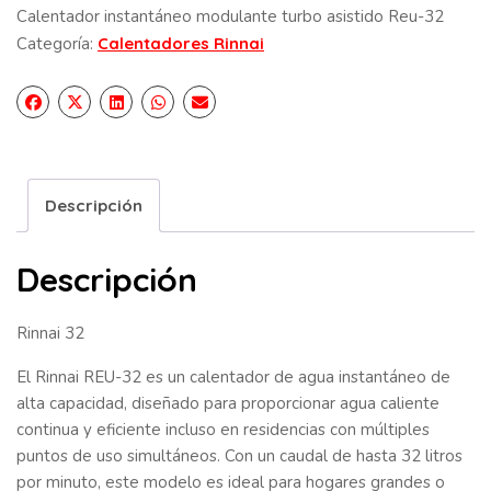
Calentador instantáneo modulante turbo asistido Reu-32
Categoría:
Calentadores Rinnai
Descripción
Descripción
Rinnai 32
El Rinnai REU-32 es un calentador de agua instantáneo de
alta capacidad, diseñado para proporcionar agua caliente
continua y eficiente incluso en residencias con múltiples
puntos de uso simultáneos. Con un caudal de hasta 32 litros
por minuto, este modelo es ideal para hogares grandes o