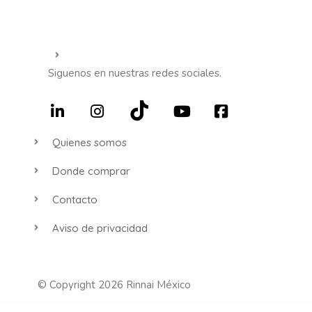
Siguenos en nuestras redes sociales.
Quienes somos
Donde comprar
Contacto
Aviso de privacidad
© Copyright 2026 Rinnai México