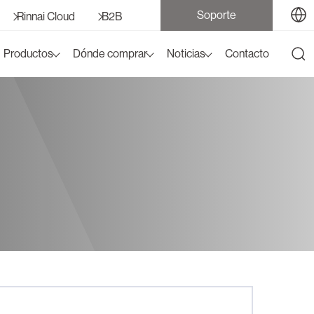
Soporte
Rinnai Cloud
B2B
Productos
Dónde comprar
Noticias
Contacto