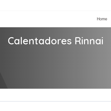
Home
Calentadores Rinnai