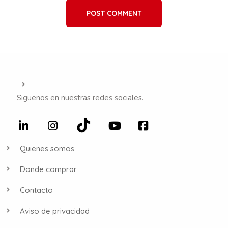
POST COMMENT
Siguenos en nuestras redes sociales.
Quienes somos
Donde comprar
Contacto
Aviso de privacidad