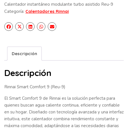
Calentador instantáneo modulante turbo asistido Reu-9
Categoría:
Calentadores Rinnai
Descripción
Descripción
Rinnai Smart Comfort 9 (Reu-9)
El Smart Comfort 9 de Rinnai es la solución perfecta para
quienes buscan agua caliente continua, eficiente y confiable
en su hogar. Diseñado con tecnología avanzada y una interfaz
intuitiva, este calentador combina rendimiento constante y
máxima comodidad, adaptándose a las necesidades diarias