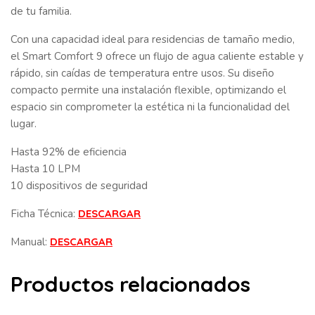
de tu familia.
Con una capacidad ideal para residencias de tamaño medio,
el Smart Comfort 9 ofrece un flujo de agua caliente estable y
rápido, sin caídas de temperatura entre usos. Su diseño
compacto permite una instalación flexible, optimizando el
espacio sin comprometer la estética ni la funcionalidad del
lugar.
Hasta 92% de eficiencia
Hasta 10 LPM
10 dispositivos de seguridad
Ficha Técnica:
DESCARGAR
Manual:
DESCARGAR
Productos relacionados