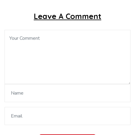
Leave A Comment