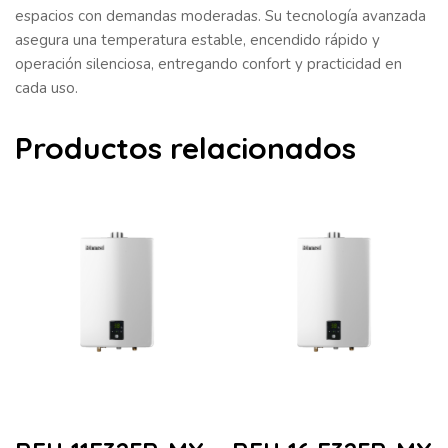
espacios con demandas moderadas. Su tecnología avanzada
asegura una temperatura estable, encendido rápido y
operación silenciosa, entregando confort y practicidad en
cada uso.
Productos relacionados