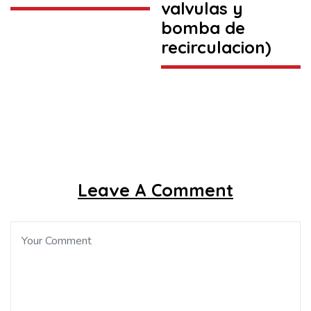
valvulas y
bomba de
recirculacion)
Leave A Comment