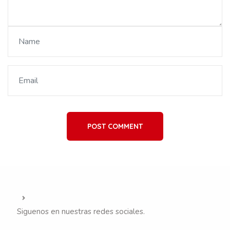
POST COMMENT
Siguenos en nuestras redes sociales.