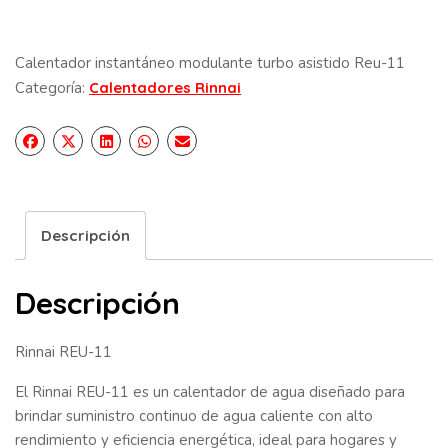
Calentador instantáneo modulante turbo asistido Reu-11
Categoría:
Calentadores Rinnai
Descripción
Descripción
Rinnai REU-11
El Rinnai REU-11 es un calentador de agua diseñado para
brindar suministro continuo de agua caliente con alto
rendimiento y eficiencia energética, ideal para hogares y