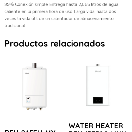
99% Conexión simple Entrega hasta 2,055 litros de agua
caliente en la primera hora de uso Larga vida, hasta dos
veces la vida útil de un calentador de almacenamiento
tradicional
Productos relacionados
WATER HEATER