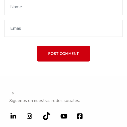
POST COMMENT
Siguenos en nuestras redes sociales.