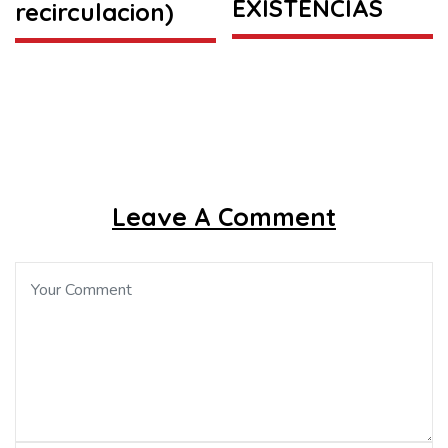
EXISTENCIAS
recirculacion)
Leave A Comment