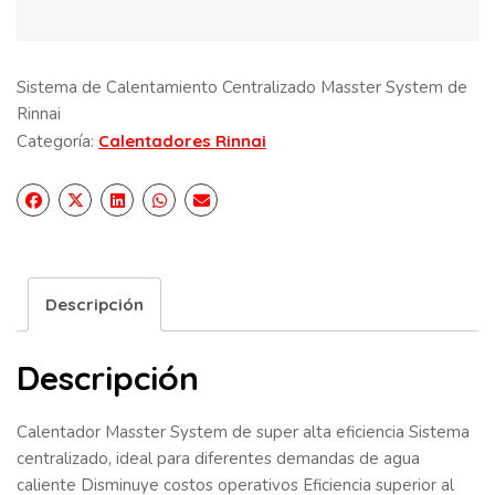
Sistema de Calentamiento Centralizado Masster System de
Rinnai
Categoría:
Calentadores Rinnai
Descripción
Descripción
Calentador Masster System de super alta eficiencia Sistema
centralizado, ideal para diferentes demandas de agua
caliente Disminuye costos operativos Eficiencia superior al