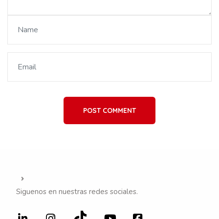
POST COMMENT
Siguenos en nuestras redes sociales.