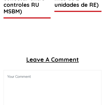
controles RU
unidades de RE)
MSBM)
Leave A Comment