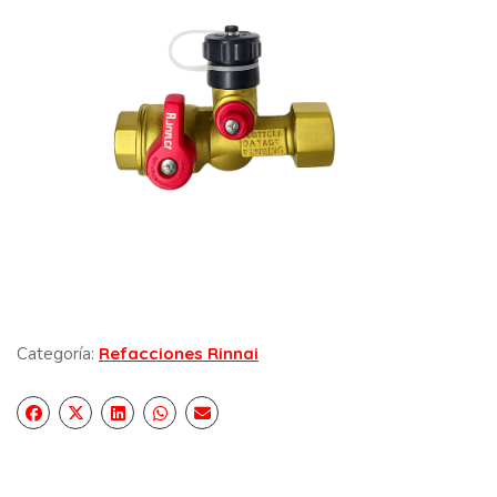
Categoría:
Refacciones Rinnai