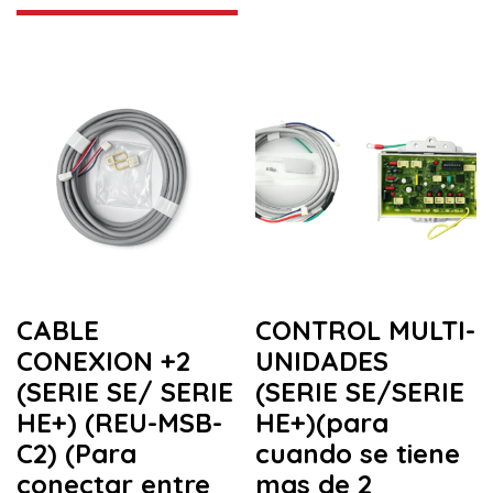
CABLE
CONTROL MULTI-
CONEXION +2
UNIDADES
(SERIE SE/ SERIE
(SERIE SE/SERIE
HE+) (REU-MSB-
HE+)(para
C2) (Para
cuando se tiene
conectar entre
mas de 2