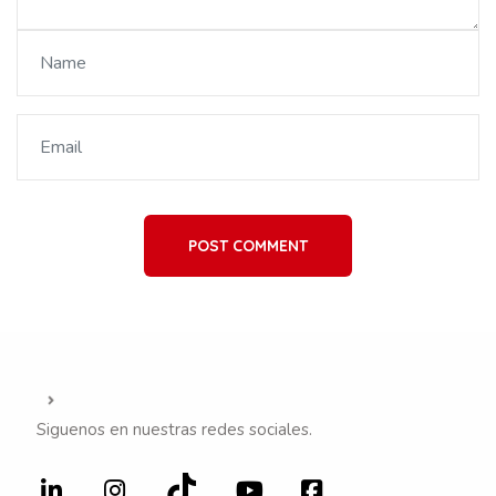
POST COMMENT
Siguenos en nuestras redes sociales.