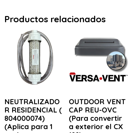
Productos relacionados
NEUTRALIZADO
OUTDOOR VENT
R RESIDENCIAL (
CAP REU-OVC
804000074)
(Para convertir
(Aplica para 1
a exterior el CX