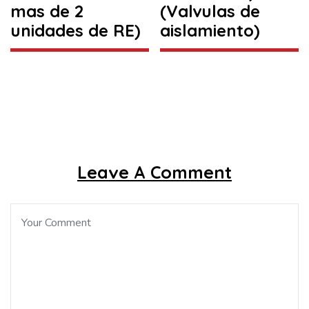
mas de 2
(Valvulas de
unidades de RE)
aislamiento)
Leave A Comment