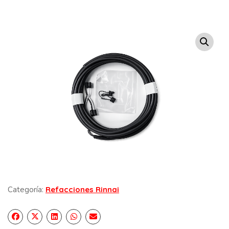
Categoría:
Refacciones Rinnai