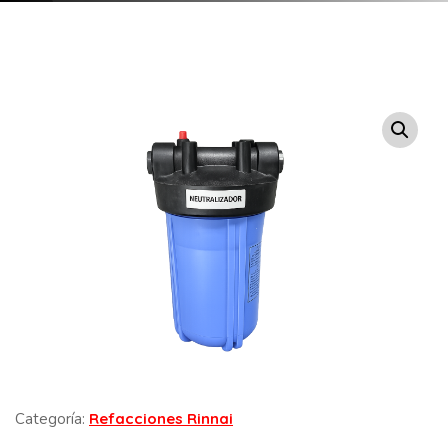
Categoría:
Refacciones Rinnai