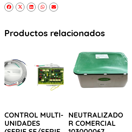
Productos relacionados
CONTROL MULTI-
NEUTRALIZADO
UNIDADES
R COMERCIAL
(SERIE SE/SERIE
103000067