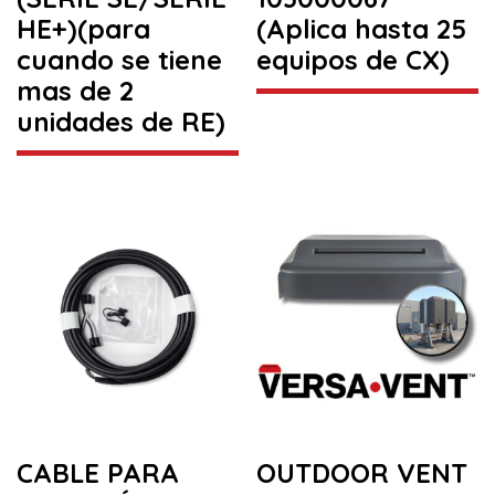
HE+)(para
(Aplica hasta 25
cuando se tiene
equipos de CX)
mas de 2
unidades de RE)
CABLE PARA
OUTDOOR VENT