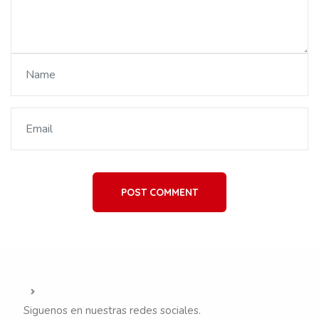
POST COMMENT
Siguenos en nuestras redes sociales.