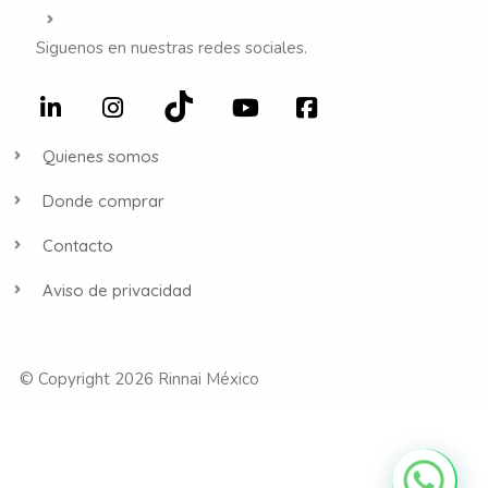
Siguenos en nuestras redes sociales.
Quienes somos
Donde comprar
Contacto
Aviso de privacidad
© Copyright 2026 Rinnai México