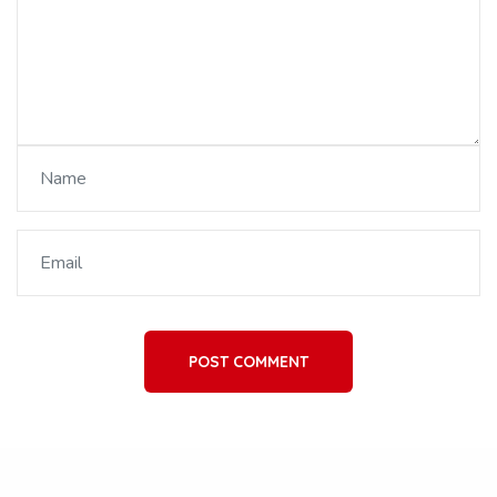
POST COMMENT