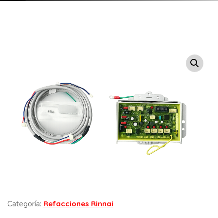
Categoría:
Refacciones Rinnai