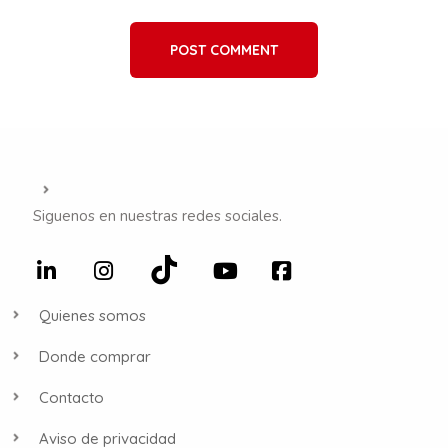
POST COMMENT
Siguenos en nuestras redes sociales.
Quienes somos
Donde comprar
Contacto
Aviso de privacidad