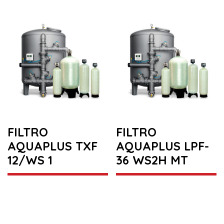
FILTRO
FILTRO
AQUAPLUS TXF
AQUAPLUS LPF-
12/WS 1
36 WS2H MT