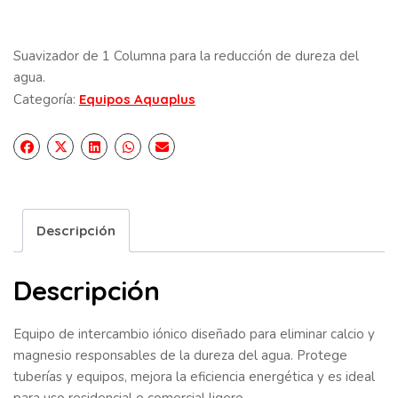
Suavizador de 1 Columna para la reducción de dureza del
agua.
Categoría:
Equipos Aquaplus
Descripción
Descripción
Equipo de intercambio iónico diseñado para eliminar calcio y
magnesio responsables de la dureza del agua. Protege
tuberías y equipos, mejora la eficiencia energética y es ideal
para uso residencial o comercial ligero.