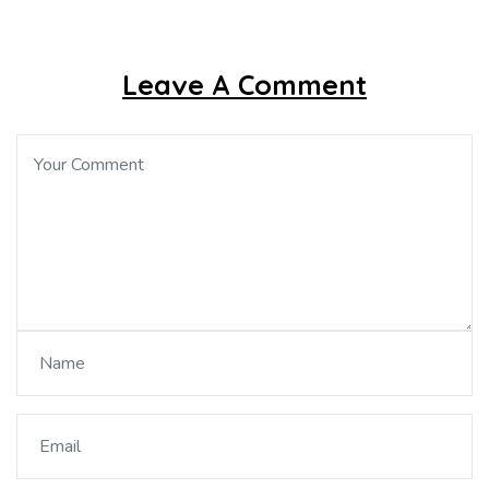
Leave A Comment