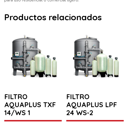
Productos relacionados
FILTRO
FILTRO
AQUAPLUS TXF
AQUAPLUS LPF
14/WS 1
24 WS-2