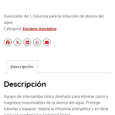
Suavizador de 1 Columna para la reducción de dureza del
agua.
Categoría:
Equipos Aquaplus
Descripción
Descripción
Equipo de intercambio iónico diseñado para eliminar calcio y
magnesio responsables de la dureza del agua. Protege
tuberías y equipos, mejora la eficiencia energética y es ideal
para uso residencial o comercial ligero.