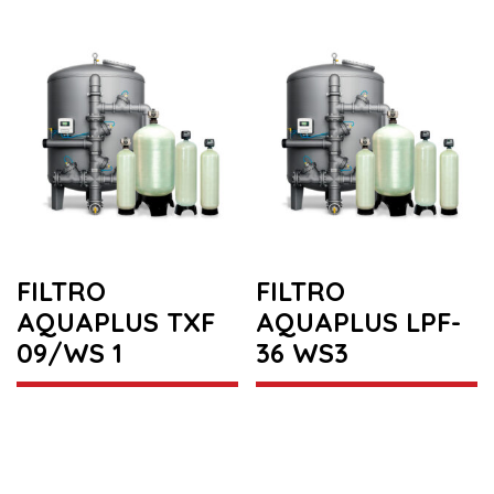
FILTRO
FILTRO
AQUAPLUS TXF
AQUAPLUS LPF-
09/WS 1
36 WS3