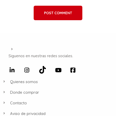
POST COMMENT
Siguenos en nuestras redes sociales.
Quienes somos
Donde comprar
Contacto
Aviso de privacidad