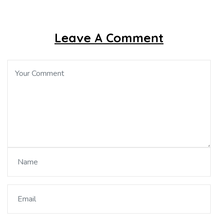
Leave A Comment