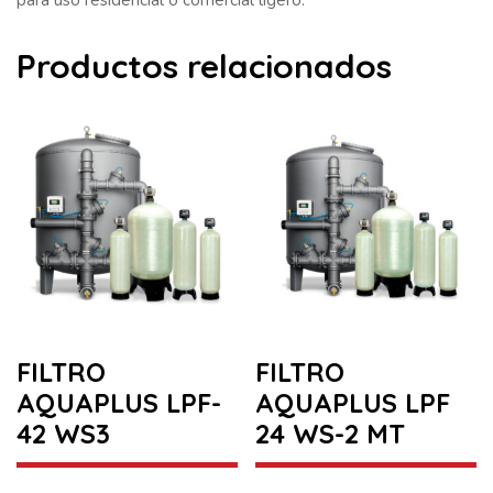
Productos relacionados
FILTRO
FILTRO
AQUAPLUS LPF-
AQUAPLUS LPF
42 WS3
24 WS-2 MT