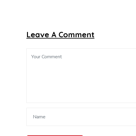
Leave A Comment