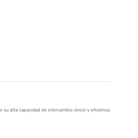
r su alta capacidad de intercambio iónico y eficiencia