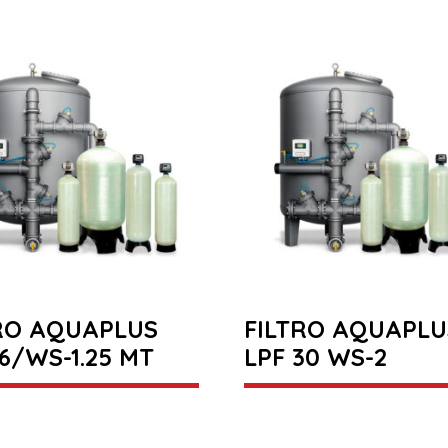
RO AQUAPLUS
FILTRO AQUAPLU
16/WS-1.25 MT
LPF 30 WS-2