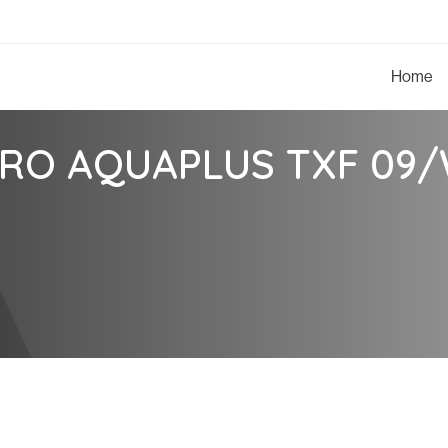
Home
TRO AQUAPLUS TXF 09/