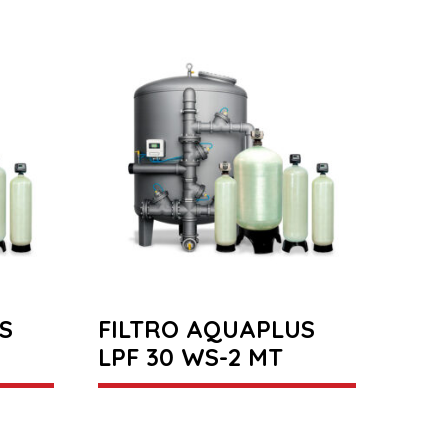
S
FILTRO AQUAPLUS
LPF 30 WS-2 MT