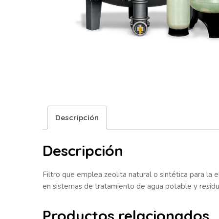
Descripción
Descripción
Filtro que emplea zeolita natural o sintética para la
en sistemas de tratamiento de agua potable y residu
Productos relacionados