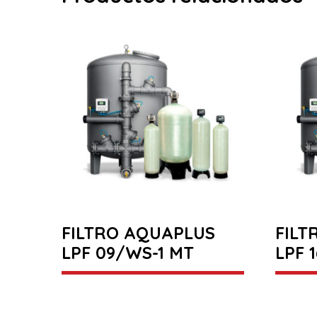
FILTRO AQUAPLUS
FILT
LPF 09/WS-1 MT
LPF 