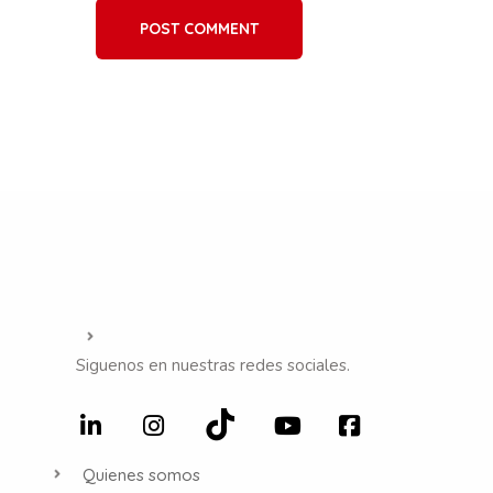
POST COMMENT
Siguenos en nuestras redes sociales.
Quienes somos