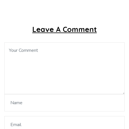
Leave A Comment