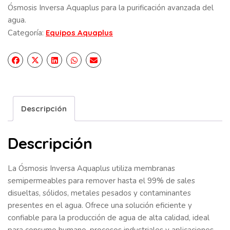
Ósmosis Inversa Aquaplus para la purificación avanzada del
agua.
Categoría:
Equipos Aquaplus
Descripción
Descripción
La Ósmosis Inversa Aquaplus utiliza membranas
semipermeables para remover hasta el 99% de sales
disueltas, sólidos, metales pesados y contaminantes
presentes en el agua. Ofrece una solución eficiente y
confiable para la producción de agua de alta calidad, ideal
para consumo humano, procesos industriales y aplicaciones