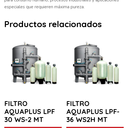
especiales que requieren máxima pureza.
Productos relacionados
FILTRO
FILTRO
AQUAPLUS LPF
AQUAPLUS LPF-
30 WS-2 MT
36 WS2H MT