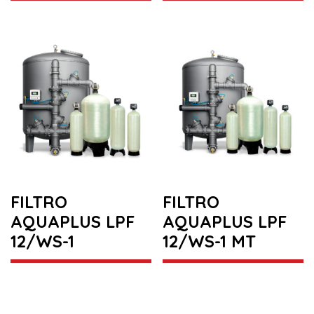
FILTRO
FILTRO
AQUAPLUS LPF
AQUAPLUS LPF
12/WS-1
12/WS-1 MT