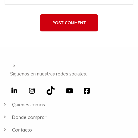
POST COMMENT
Siguenos en nuestras redes sociales.
Quienes somos
Donde comprar
Contacto