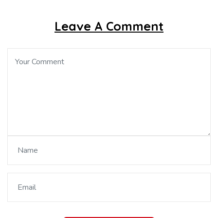
Leave A Comment