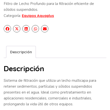
Filtro de Lecho Profundo para la filtración eficiente de
sólidos suspendidos.
Categoría:
Equipos Aquaplus
Descripción
Descripción
Sistema de filtración que utiliza un lecho multicapa para
retener sedimentos, partículas y sólidos suspendidos
presentes en el agua. Ideal como pretratamiento en
aplicaciones residenciales, comerciales e industriales,
prolongando la vida útil de otros equipos.