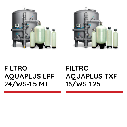
FILTRO
FILTRO
AQUAPLUS LPF
AQUAPLUS TXF
24/WS-1.5 MT
16/WS 1.25