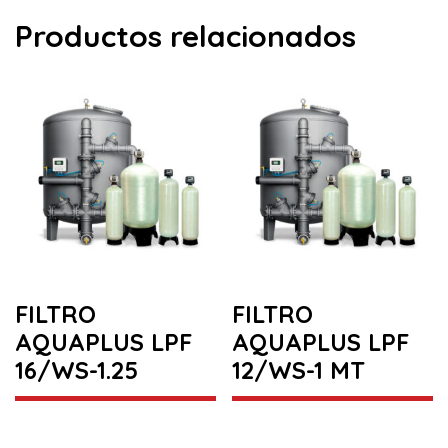
Productos relacionados
FILTRO
FILTRO
AQUAPLUS LPF
AQUAPLUS LPF
16/WS-1.25
12/WS-1 MT