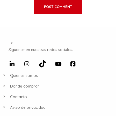
POST COMMENT
Siguenos en nuestras redes sociales.
Quienes somos
Donde comprar
Contacto
Aviso de privacidad