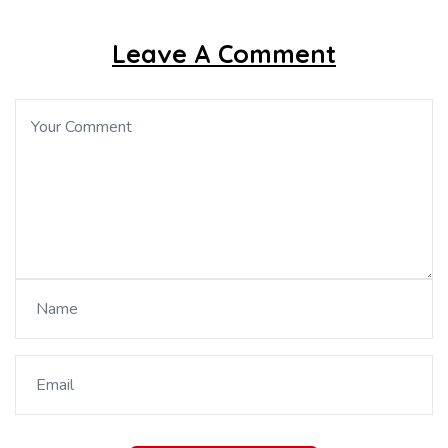
Leave A Comment