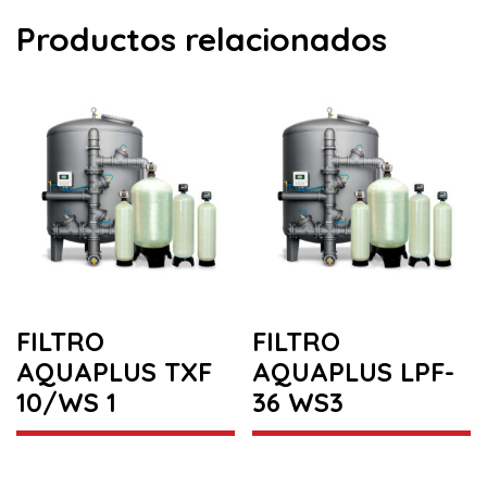
Productos relacionados
FILTRO
FILTRO
AQUAPLUS TXF
AQUAPLUS LPF-
10/WS 1
36 WS3