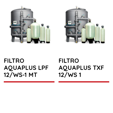
FILTRO
FILTRO
AQUAPLUS LPF
AQUAPLUS TXF
12/WS-1 MT
12/WS 1