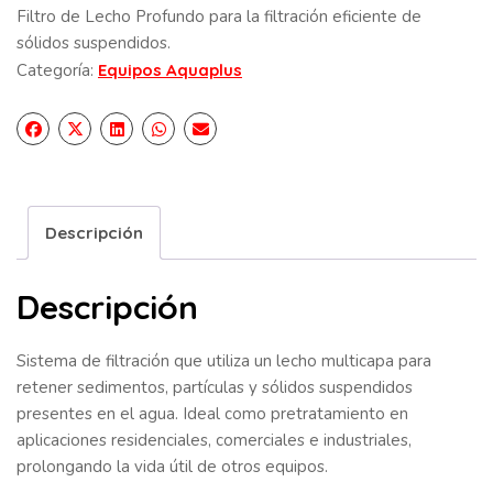
Filtro de Lecho Profundo para la filtración eficiente de
sólidos suspendidos.
Categoría:
Equipos Aquaplus
Descripción
Descripción
Sistema de filtración que utiliza un lecho multicapa para
retener sedimentos, partículas y sólidos suspendidos
presentes en el agua. Ideal como pretratamiento en
aplicaciones residenciales, comerciales e industriales,
prolongando la vida útil de otros equipos.