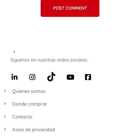
POST COMMENT
Siguenos en nuestras redes sociales.
Quienes somos
Donde comprar
Contacto
Aviso de privacidad