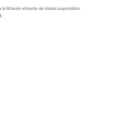
la filtración eficiente de sólidos suspendidos.
s