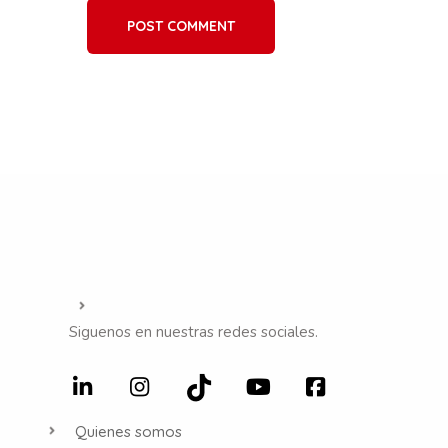
POST COMMENT
Siguenos en nuestras redes sociales.
Quienes somos