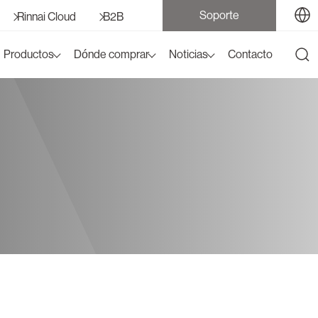
Soporte
Rinnai Cloud
B2B
Productos
Dónde comprar
Noticias
Contacto