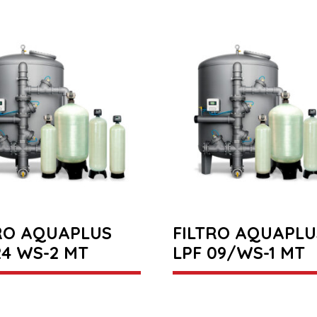
RO AQUAPLUS
FILTRO AQUAPLU
24 WS-2 MT
LPF 09/WS-1 MT