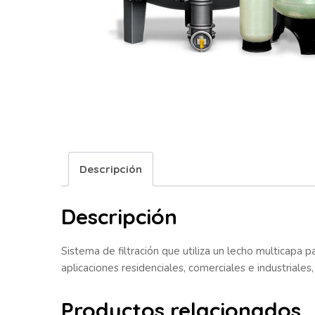
Descripción
Descripción
Sistema de filtración que utiliza un lecho multicapa
aplicaciones residenciales, comerciales e industriales
Productos relacionados