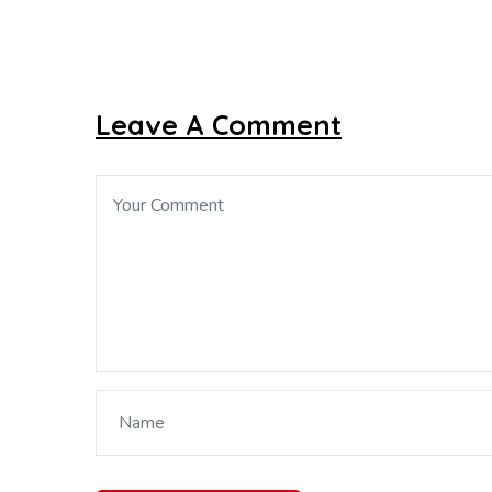
Leave A Comment