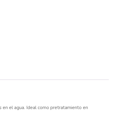
es en el agua. Ideal como pretratamiento en