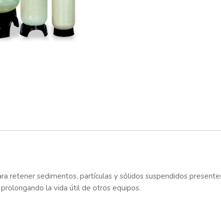
 para retener sedimentos, partículas y sólidos suspendidos present
, prolongando la vida útil de otros equipos.