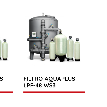
S
FILTRO AQUAPLUS
LPF-48 WS3