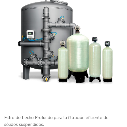
Filtro de Lecho Profundo para la filtración eficiente de
sólidos suspendidos.