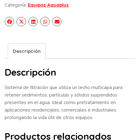
Categoría:
Equipos Aquaplus
Descripción
Descripción
Sistema de filtración que utiliza un lecho multicapa para
retener sedimentos, partículas y sólidos suspendidos
presentes en el agua. Ideal como pretratamiento en
aplicaciones residenciales, comerciales e industriales,
prolongando la vida útil de otros equipos.
Productos relacionados