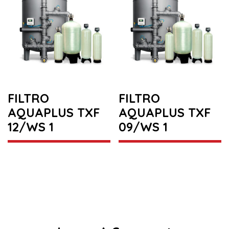
FILTRO
FILTRO
AQUAPLUS TXF
AQUAPLUS TXF
12/WS 1
09/WS 1