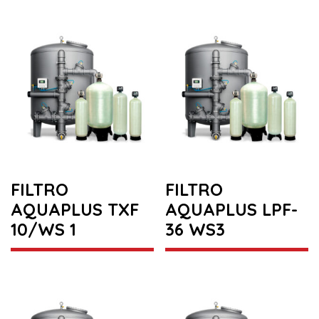
FILTRO
FILTRO
AQUAPLUS TXF
AQUAPLUS LPF-
10/WS 1
36 WS3