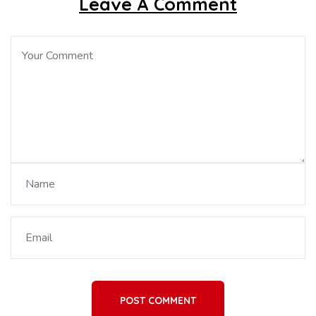
Leave A Comment
POST COMMENT