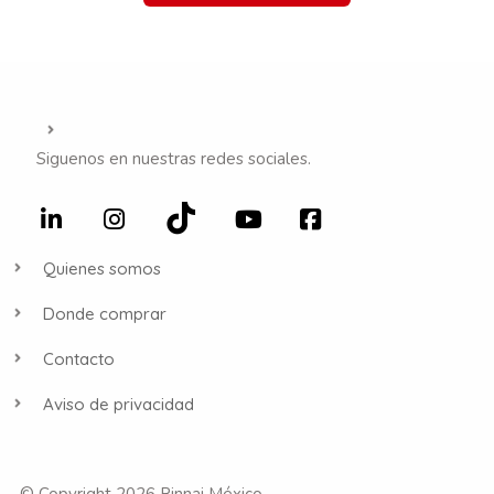
Siguenos en nuestras redes sociales.
Quienes somos
Donde comprar
Contacto
Aviso de privacidad
© Copyright 2026 Rinnai México