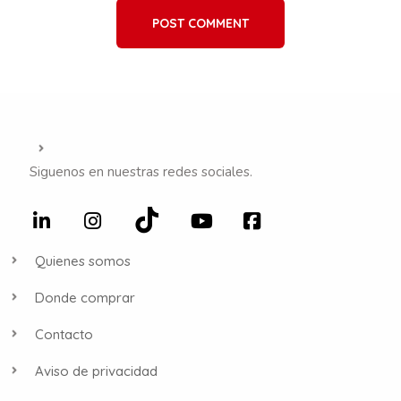
POST COMMENT
Siguenos en nuestras redes sociales.
Quienes somos
Donde comprar
Contacto
Aviso de privacidad