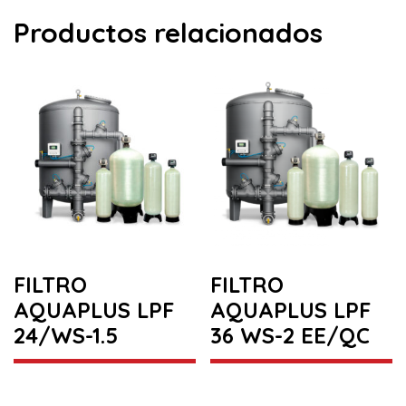
Productos relacionados
FILTRO
FILTRO
AQUAPLUS LPF
AQUAPLUS LPF
24/WS-1.5
36 WS-2 EE/QC