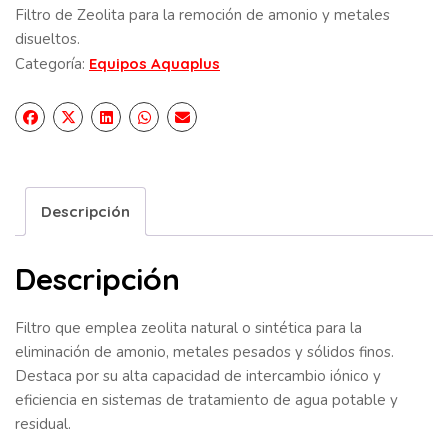
Filtro de Zeolita para la remoción de amonio y metales
disueltos.
Categoría:
Equipos Aquaplus
Descripción
Descripción
Filtro que emplea zeolita natural o sintética para la
eliminación de amonio, metales pesados y sólidos finos.
Destaca por su alta capacidad de intercambio iónico y
eficiencia en sistemas de tratamiento de agua potable y
residual.