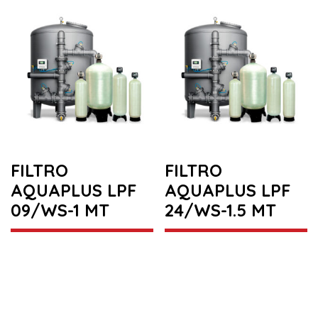
FILTRO
FILTRO
AQUAPLUS LPF
AQUAPLUS LPF
09/WS-1 MT
24/WS-1.5 MT