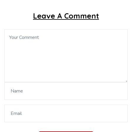
Leave A Comment