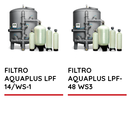
FILTRO
FILTRO
AQUAPLUS LPF
AQUAPLUS LPF-
14/WS-1
48 WS3