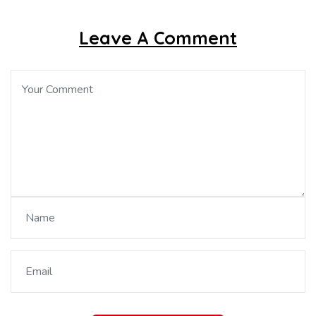
Leave A Comment