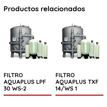
Productos relacionados
FILTRO
FILTRO
AQUAPLUS LPF
AQUAPLUS TXF
30 WS-2
14/WS 1