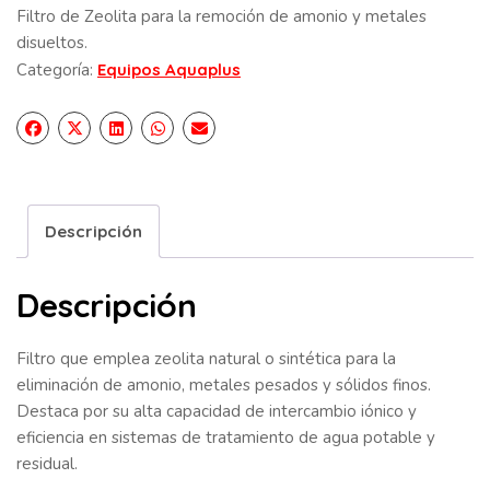
Filtro de Zeolita para la remoción de amonio y metales
disueltos.
Categoría:
Equipos Aquaplus
Descripción
Descripción
Filtro que emplea zeolita natural o sintética para la
eliminación de amonio, metales pesados y sólidos finos.
Destaca por su alta capacidad de intercambio iónico y
eficiencia en sistemas de tratamiento de agua potable y
residual.