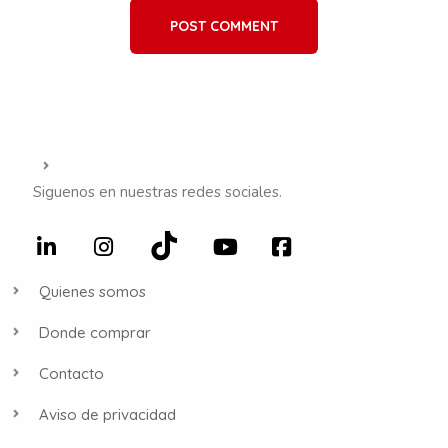
POST COMMENT
Siguenos en nuestras redes sociales.
Quienes somos
Donde comprar
Contacto
Aviso de privacidad