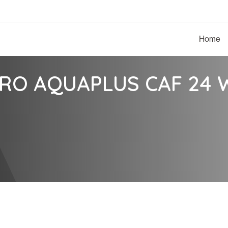
Home
TRO AQUAPLUS CAF 24 