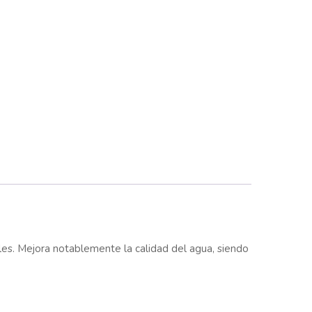
bles. Mejora notablemente la calidad del agua, siendo