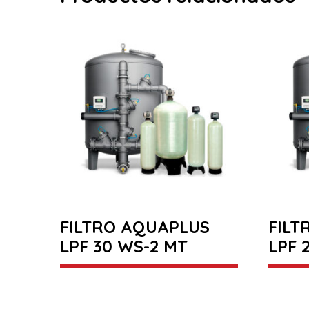
FILTRO AQUAPLUS
FILT
LPF 30 WS-2 MT
LPF 