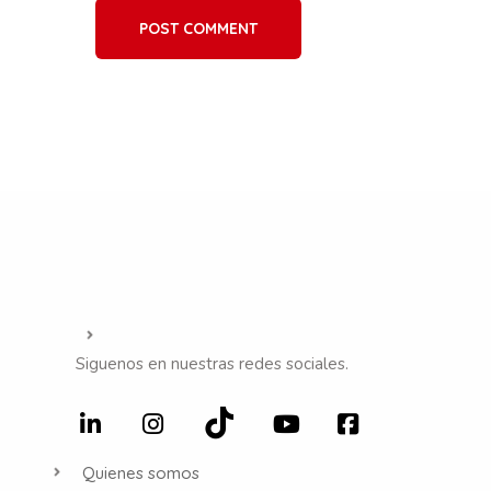
POST COMMENT
Siguenos en nuestras redes sociales.
Quienes somos