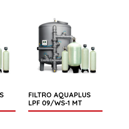
S
FILTRO AQUAPLUS
LPF 09/WS-1 MT