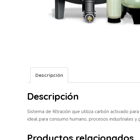
Descripción
Descripción
Sistema de filtración que utiliza carbón activado pa
ideal para consumo humano, procesos industriales y 
Productos relacionados