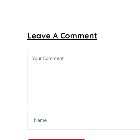
Leave A Comment