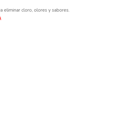
a eliminar cloro, olores y sabores.
s