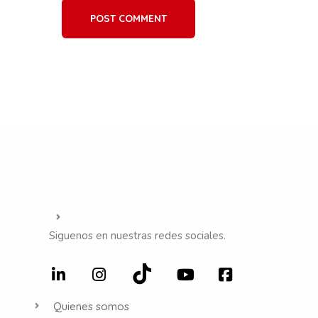
POST COMMENT
Siguenos en nuestras redes sociales.
Quienes somos