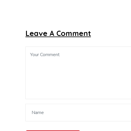
Leave A Comment