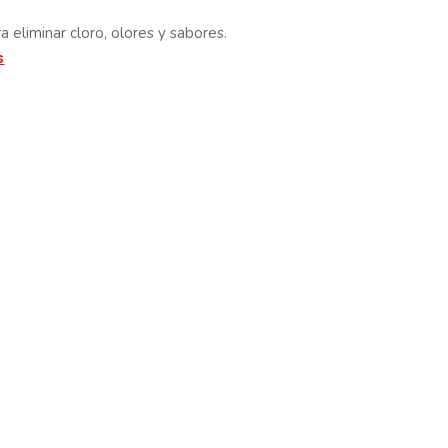
a eliminar cloro, olores y sabores.
s