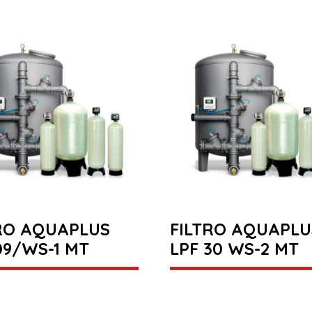
RO AQUAPLUS
FILTRO AQUAPLU
09/WS-1 MT
LPF 30 WS-2 MT