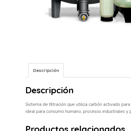
Descripción
Descripción
Sistema de filtración que utiliza carbón activado pa
ideal para consumo humano, procesos industriales y 
Productos relacionados