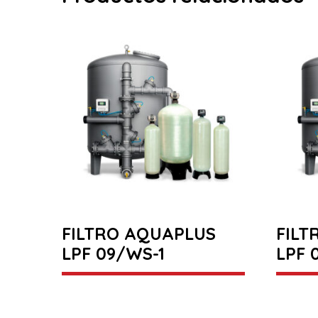
FILTRO AQUAPLUS
FILT
LPF 09/WS-1
LPF 