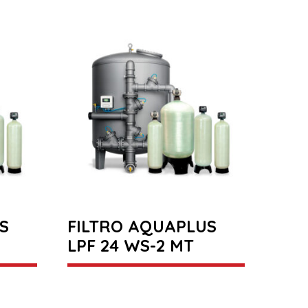
S
FILTRO AQUAPLUS
LPF 24 WS-2 MT