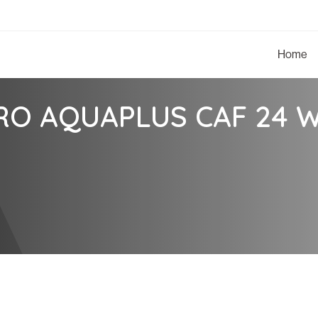
Home
RO AQUAPLUS CAF 24 W