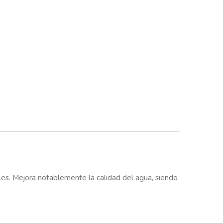
bles. Mejora notablemente la calidad del agua, siendo