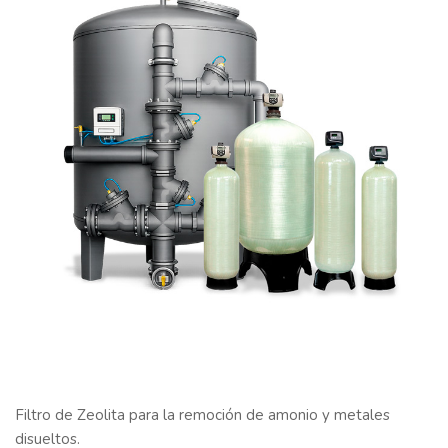
Filtro de Zeolita para la remoción de amonio y metales
disueltos.