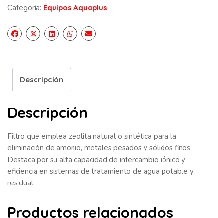
Categoría:
Equipos Aquaplus
Descripción
Descripción
Filtro que emplea zeolita natural o sintética para la
eliminación de amonio, metales pesados y sólidos finos.
Destaca por su alta capacidad de intercambio iónico y
eficiencia en sistemas de tratamiento de agua potable y
residual.
Productos relacionados