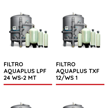
FILTRO
FILTRO
AQUAPLUS LPF
AQUAPLUS TXF
24 WS-2 MT
12/WS 1