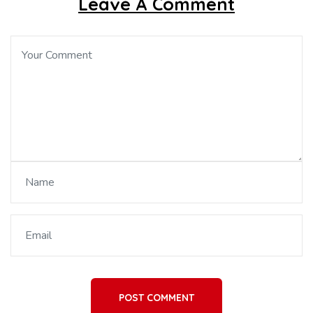
Leave A Comment
POST COMMENT