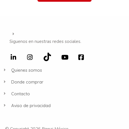
Siguenos en nuestras redes sociales.
Quienes somos
Donde comprar
Contacto
Aviso de privacidad
© Copyright 2026 Rinnai México