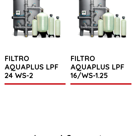
FILTRO
FILTRO
AQUAPLUS LPF
AQUAPLUS LPF
24 WS-2
16/WS-1.25