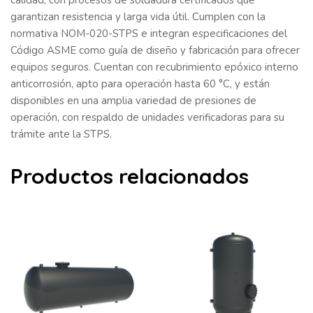
garantizan resistencia y larga vida útil. Cumplen con la
normativa NOM-020-STPS e integran especificaciones del
Código ASME como guía de diseño y fabricación para ofrecer
equipos seguros. Cuentan con recubrimiento epóxico interno
anticorrosión, apto para operación hasta 60 °C, y están
disponibles en una amplia variedad de presiones de
operación, con respaldo de unidades verificadoras para su
trámite ante la STPS.
Productos relacionados