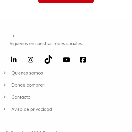
Siguenos en nuestras redes sociales.
Quienes somos
Donde comprar
Contacto
Aviso de privacidad