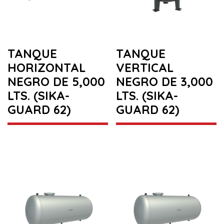
TANQUE
TANQUE
HORIZONTAL
VERTICAL
NEGRO DE 5,000
NEGRO DE 3,000
LTS. (SIKA-
LTS. (SIKA-
GUARD 62)
GUARD 62)