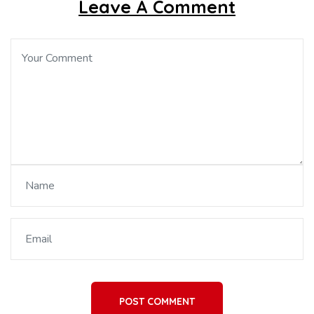
Leave A Comment
POST COMMENT