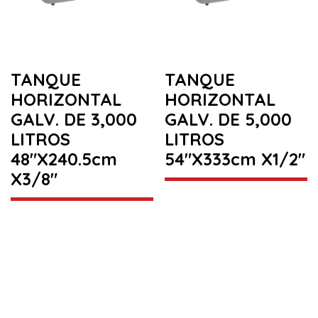
TANQUE
TANQUE
HORIZONTAL
HORIZONTAL
GALV. DE 3,000
GALV. DE 5,000
LITROS
LITROS
48″X240.5cm
54″X333cm X1/2″
X3/8″