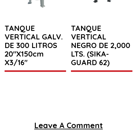
TANQUE
TANQUE
VERTICAL GALV.
VERTICAL
DE 300 LITROS
NEGRO DE 2,000
20″X150cm
LTS. (SIKA-
X3/16″
GUARD 62)
Leave A Comment