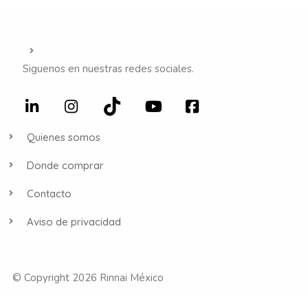
Siguenos en nuestras redes sociales.
Quienes somos
Donde comprar
Contacto
Aviso de privacidad
© Copyright 2026 Rinnai México