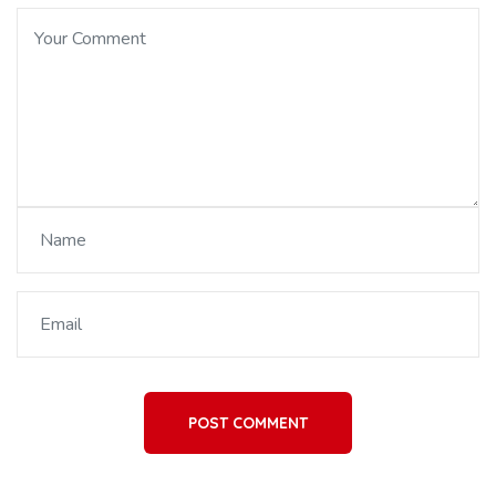
POST COMMENT