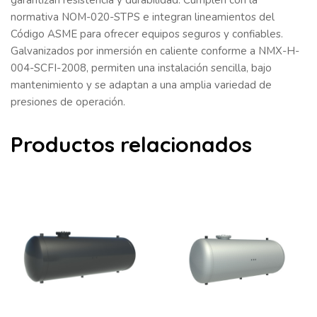
normativa NOM-020-STPS e integran lineamientos del
Código ASME para ofrecer equipos seguros y confiables.
Galvanizados por inmersión en caliente conforme a NMX-H-
004-SCFI-2008, permiten una instalación sencilla, bajo
mantenimiento y se adaptan a una amplia variedad de
presiones de operación.
Productos relacionados