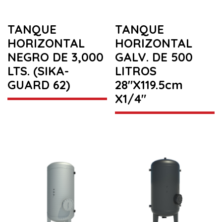
TANQUE
TANQUE
HORIZONTAL
HORIZONTAL
NEGRO DE 3,000
GALV. DE 500
LTS. (SIKA-
LITROS
GUARD 62)
28″X119.5cm
X1/4″