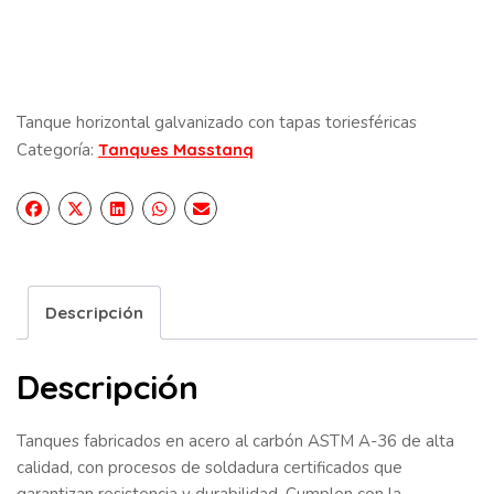
Tanque horizontal galvanizado con tapas toriesféricas
Categoría:
Tanques Masstanq
Descripción
Descripción
Tanques fabricados en acero al carbón ASTM A-36 de alta
calidad, con procesos de soldadura certificados que
garantizan resistencia y durabilidad. Cumplen con la