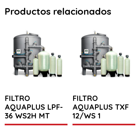
Productos relacionados
FILTRO
FILTRO
AQUAPLUS LPF-
AQUAPLUS TXF
36 WS2H MT
12/WS 1