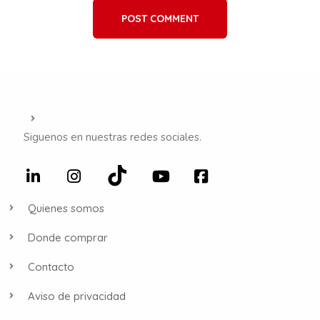
POST COMMENT
Siguenos en nuestras redes sociales.
Quienes somos
Donde comprar
Contacto
Aviso de privacidad