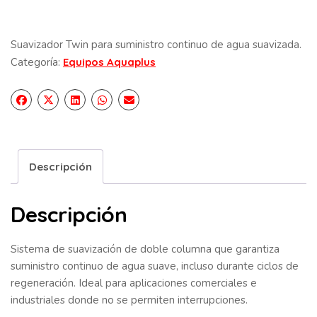
Suavizador Twin para suministro continuo de agua suavizada.
Categoría:
Equipos Aquaplus
Descripción
Descripción
Sistema de suavización de doble columna que garantiza
suministro continuo de agua suave, incluso durante ciclos de
regeneración. Ideal para aplicaciones comerciales e
industriales donde no se permiten interrupciones.