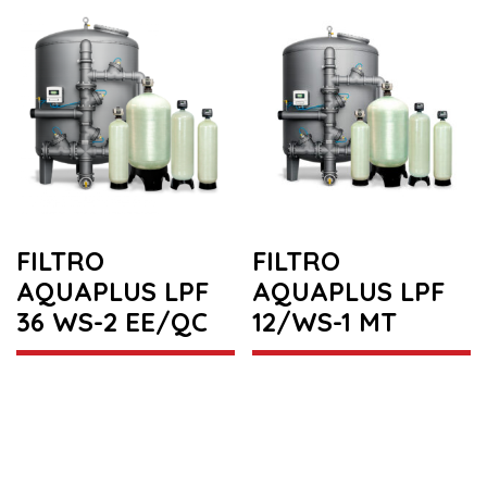
FILTRO
FILTRO
AQUAPLUS LPF
AQUAPLUS LPF
36 WS-2 EE/QC
12/WS-1 MT