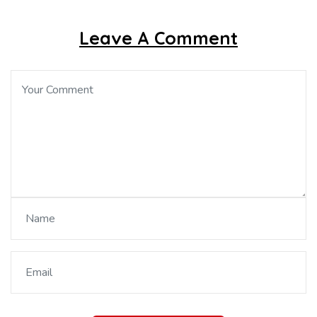
Leave A Comment