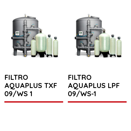
FILTRO
FILTRO
AQUAPLUS TXF
AQUAPLUS LPF
09/WS 1
09/WS-1