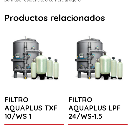
Productos relacionados
FILTRO
FILTRO
AQUAPLUS TXF
AQUAPLUS LPF
10/WS 1
24/WS-1.5