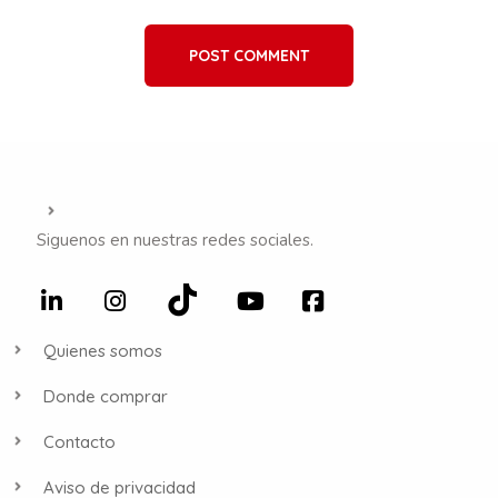
POST COMMENT
Siguenos en nuestras redes sociales.
Quienes somos
Donde comprar
Contacto
Aviso de privacidad