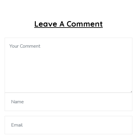
Leave A Comment