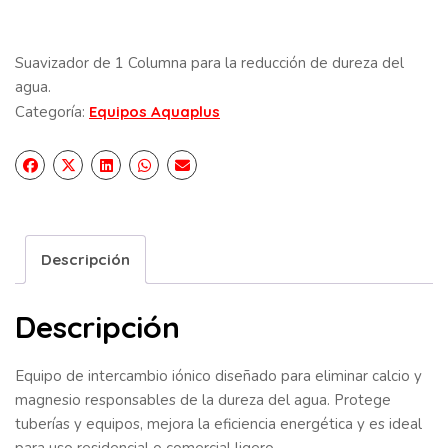
Suavizador de 1 Columna para la reducción de dureza del
agua.
Categoría:
Equipos Aquaplus
Descripción
Descripción
Equipo de intercambio iónico diseñado para eliminar calcio y
magnesio responsables de la dureza del agua. Protege
tuberías y equipos, mejora la eficiencia energética y es ideal
para uso residencial o comercial ligero.