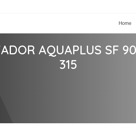
Home
ZADOR AQUAPLUS SF 90
315