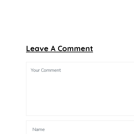
Leave A Comment