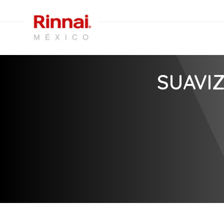
SUAVI