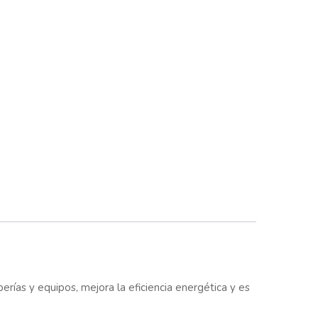
rías y equipos, mejora la eficiencia energética y es