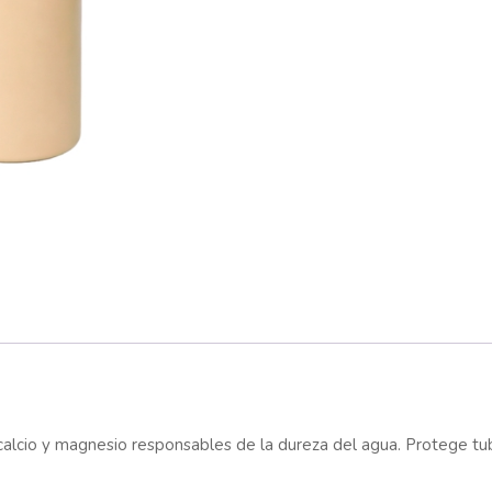
calcio y magnesio responsables de la dureza del agua. Protege tube