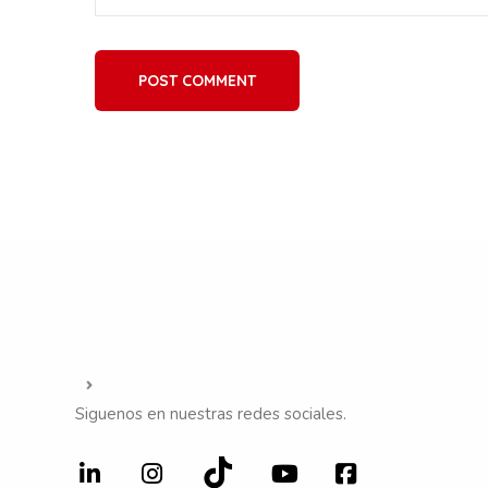
POST COMMENT
Siguenos en nuestras redes sociales.