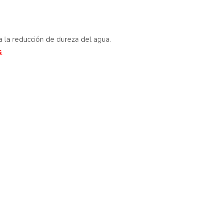
 la reducción de dureza del agua.
s