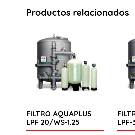
Productos relacionados
FILTRO AQUAPLUS
FILT
LPF 20/WS-1.25
LPF-