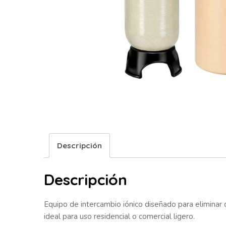
Descripción
Descripción
Equipo de intercambio iónico diseñado para eliminar 
ideal para uso residencial o comercial ligero.