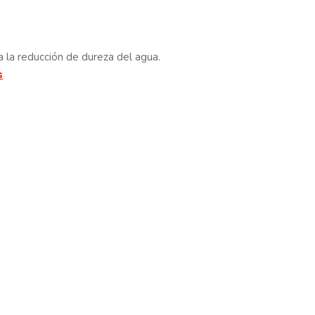
 la reducción de dureza del agua.
s