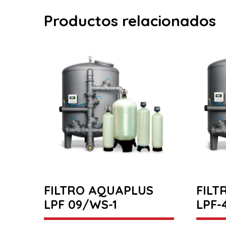
Productos relacionados
FILTRO AQUAPLUS
FILT
LPF 09/WS-1
LPF-