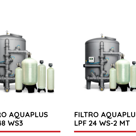
RO AQUAPLUS
FILTRO AQUAPLU
48 WS3
LPF 24 WS-2 MT