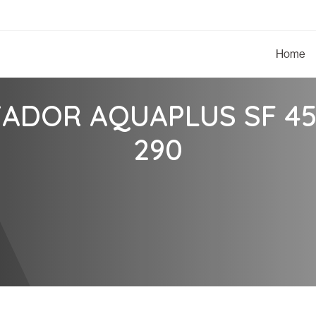
Home
ZADOR AQUAPLUS SF 45
290