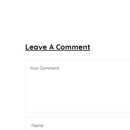
Leave A Comment