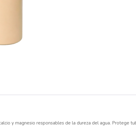
calcio y magnesio responsables de la dureza del agua. Protege tube