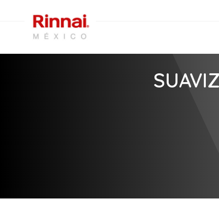
SUAVI