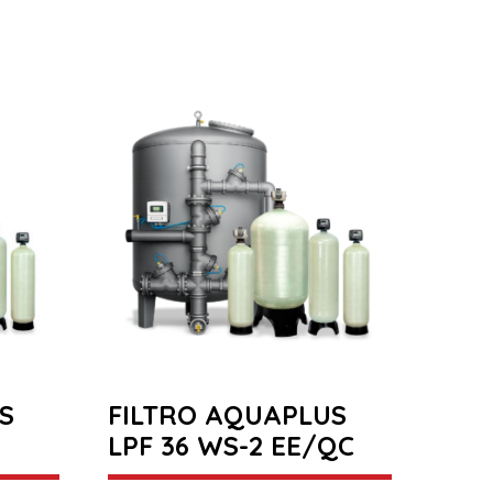
S
FILTRO AQUAPLUS
LPF 36 WS-2 EE/QC