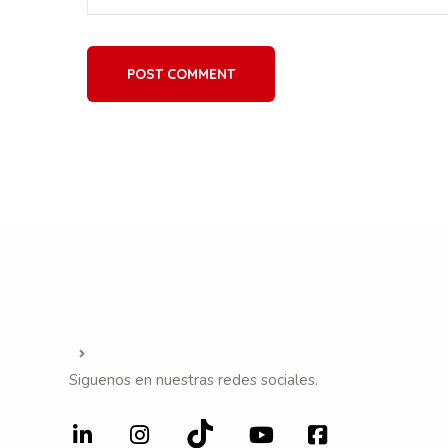
POST COMMENT
Siguenos en nuestras redes sociales.