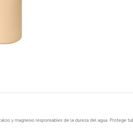
calcio y magnesio responsables de la dureza del agua. Protege tube