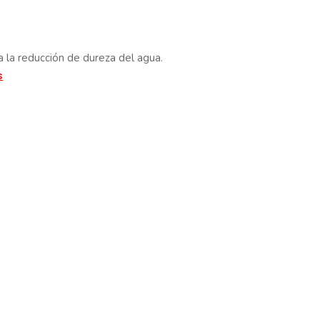
 la reducción de dureza del agua.
s