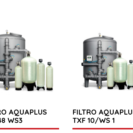
RO AQUAPLUS
FILTRO AQUAPLU
48 WS3
TXF 10/WS 1