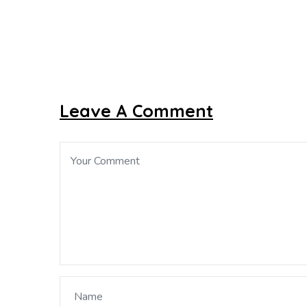
Leave A Comment