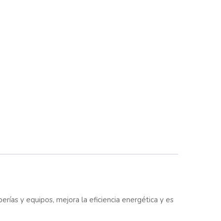
rías y equipos, mejora la eficiencia energética y es