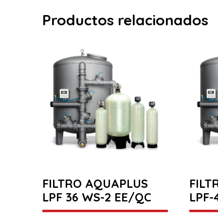
Productos relacionados
FILTRO AQUAPLUS
FILT
LPF 36 WS-2 EE/QC
LPF-