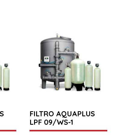
S
FILTRO AQUAPLUS
LPF 09/WS-1