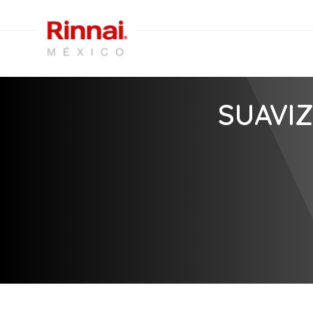
SUAVI