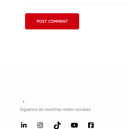
POST COMMENT
Siguenos en nuestras redes sociales.