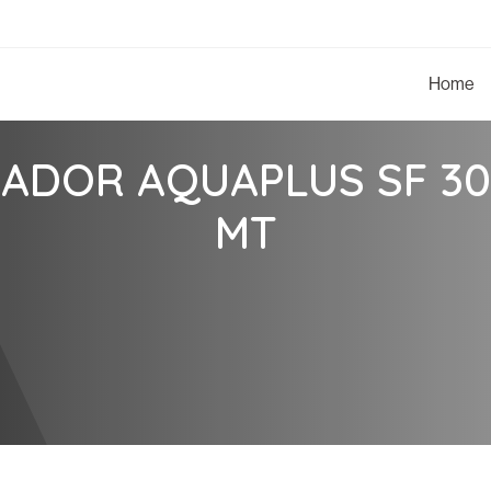
Home
ZADOR AQUAPLUS SF 30
MT