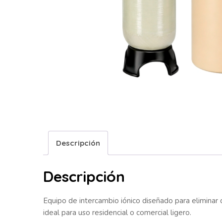
Descripción
Descripción
Equipo de intercambio iónico diseñado para eliminar 
ideal para uso residencial o comercial ligero.