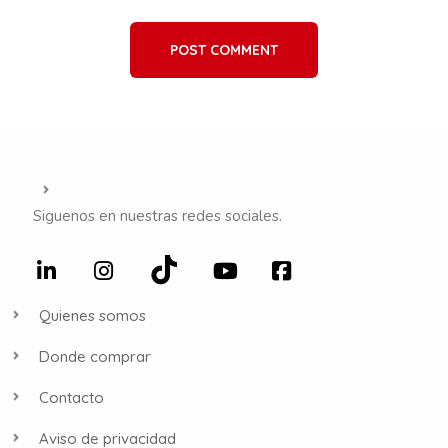
POST COMMENT
Siguenos en nuestras redes sociales.
Quienes somos
Donde comprar
Contacto
Aviso de privacidad