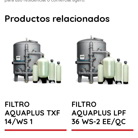
Productos relacionados
FILTRO
FILTRO
AQUAPLUS TXF
AQUAPLUS LPF
14/WS 1
36 WS-2 EE/QC