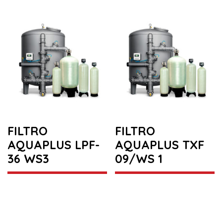
FILTRO
FILTRO
AQUAPLUS LPF-
AQUAPLUS TXF
36 WS3
09/WS 1