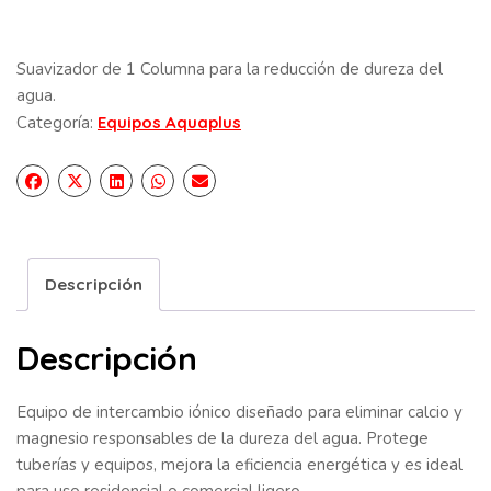
Suavizador de 1 Columna para la reducción de dureza del
agua.
Categoría:
Equipos Aquaplus
Descripción
Descripción
Equipo de intercambio iónico diseñado para eliminar calcio y
magnesio responsables de la dureza del agua. Protege
tuberías y equipos, mejora la eficiencia energética y es ideal
para uso residencial o comercial ligero.