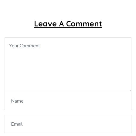
Leave A Comment