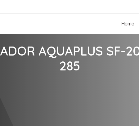
Home
ZADOR AQUAPLUS SF-20
285