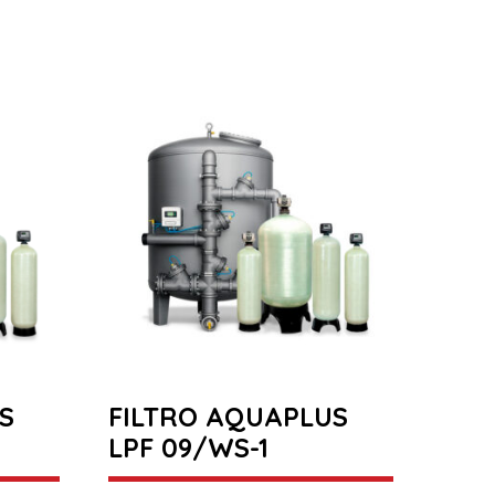
S
FILTRO AQUAPLUS
LPF 09/WS-1