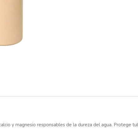
calcio y magnesio responsables de la dureza del agua. Protege tube