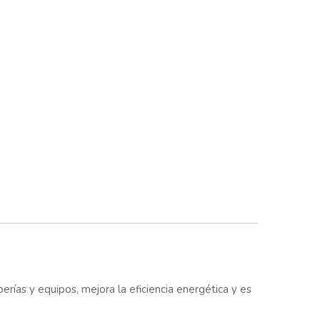
rías y equipos, mejora la eficiencia energética y es