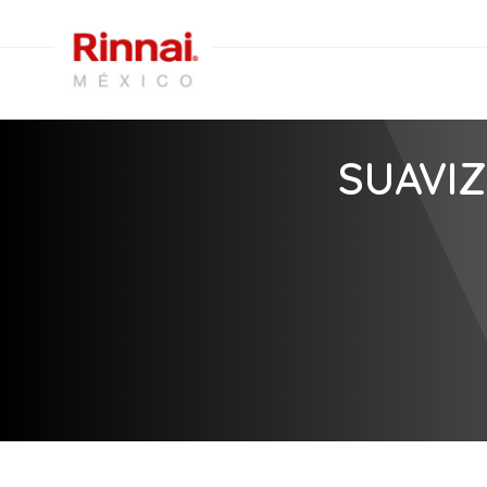
SUAVI