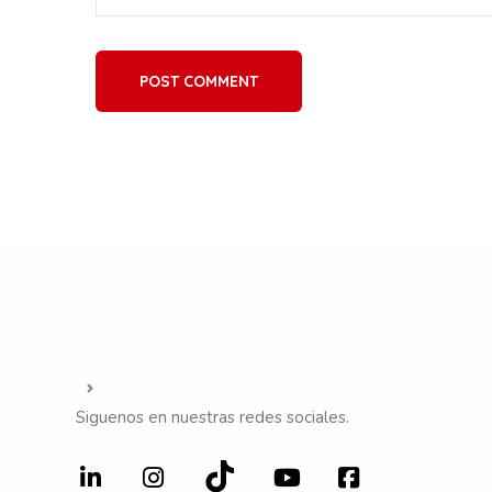
POST COMMENT
Siguenos en nuestras redes sociales.