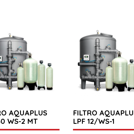
RO AQUAPLUS
FILTRO AQUAPLU
30 WS-2 MT
LPF 12/WS-1