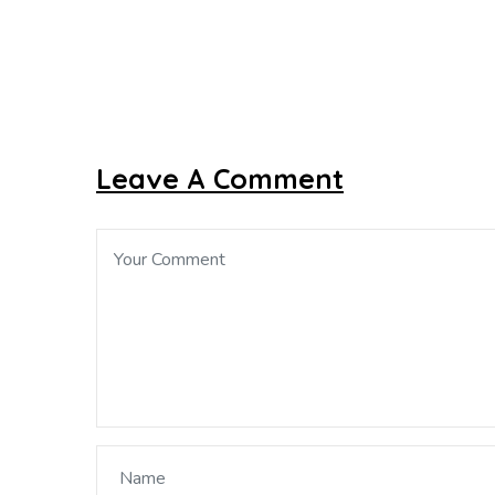
Leave A Comment