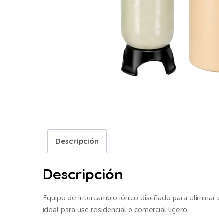
Descripción
Descripción
Equipo de intercambio iónico diseñado para eliminar 
ideal para uso residencial o comercial ligero.