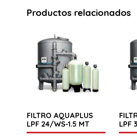
Productos relacionados
FILTRO AQUAPLUS
FILT
LPF 24/WS-1.5 MT
LPF 