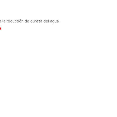
 la reducción de dureza del agua.
s