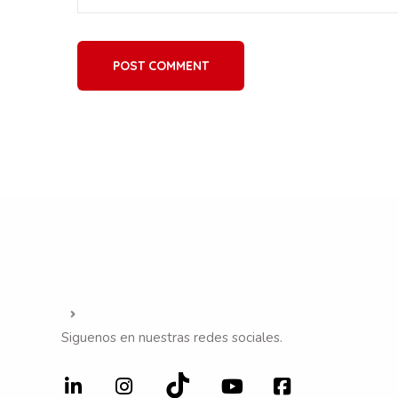
POST COMMENT
Siguenos en nuestras redes sociales.