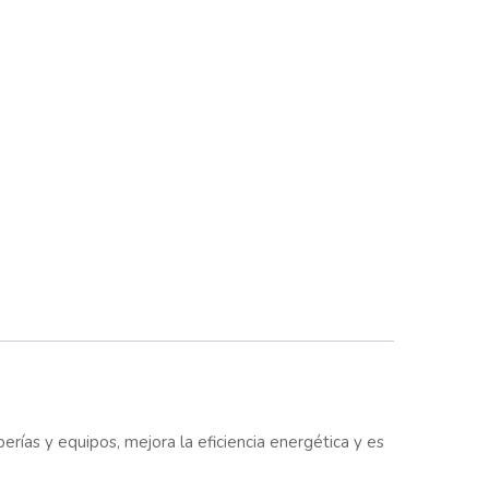
rías y equipos, mejora la eficiencia energética y es