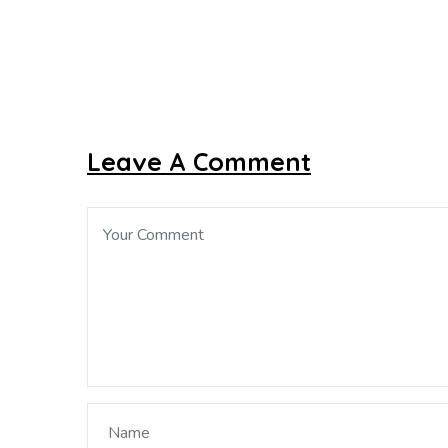
Leave A Comment