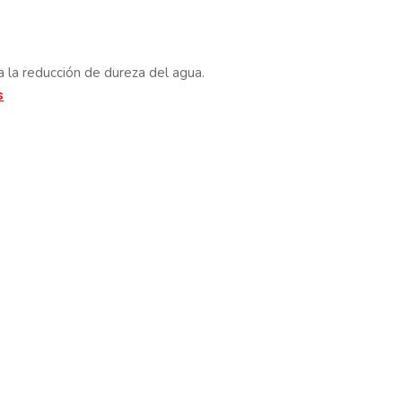
 la reducción de dureza del agua.
s