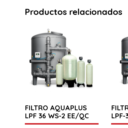
Productos relacionados
FILTRO AQUAPLUS
FILT
LPF 36 WS-2 EE/QC
LPF-