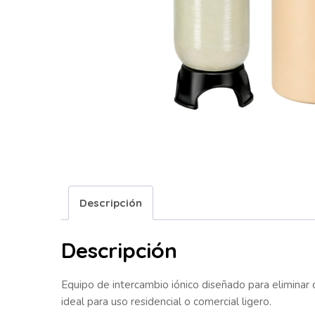
Descripción
Descripción
Equipo de intercambio iónico diseñado para eliminar 
ideal para uso residencial o comercial ligero.