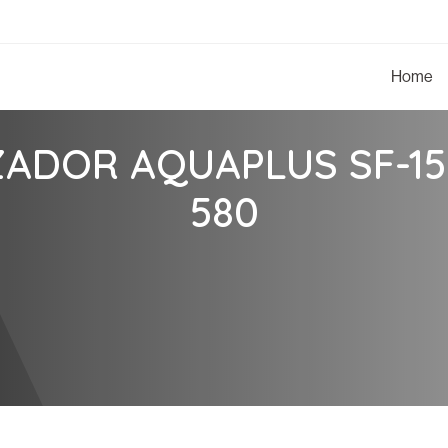
Home
ZADOR AQUAPLUS SF-15
580