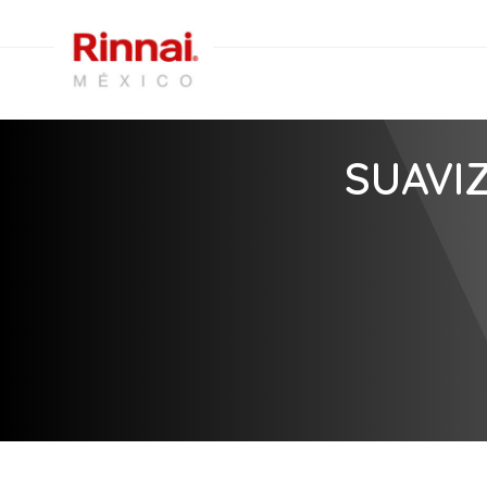
SUAVI