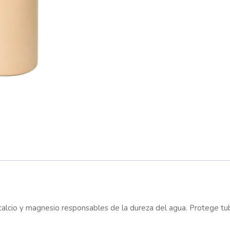
calcio y magnesio responsables de la dureza del agua. Protege tube