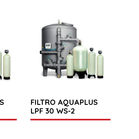
S
FILTRO AQUAPLUS
LPF 30 WS-2