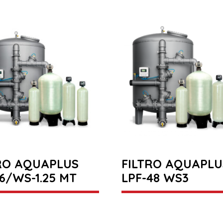
RO AQUAPLUS
FILTRO AQUAPLU
16/WS-1.25 MT
LPF-48 WS3