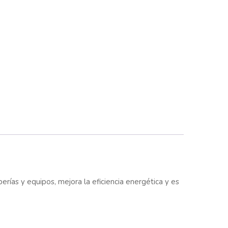
rías y equipos, mejora la eficiencia energética y es