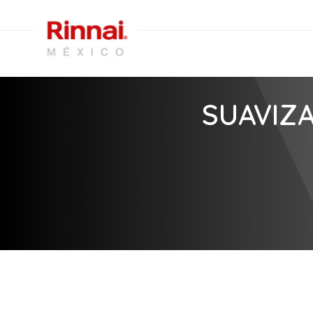
SUAVIZA