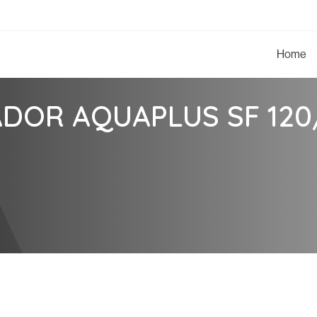
Home
DOR AQUAPLUS SF 120