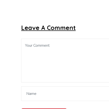
Leave A Comment