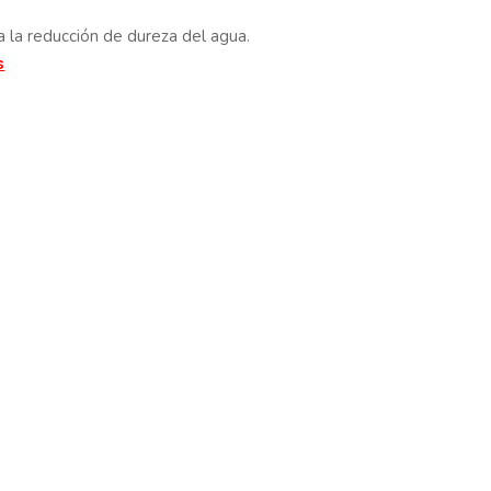
 la reducción de dureza del agua.
s