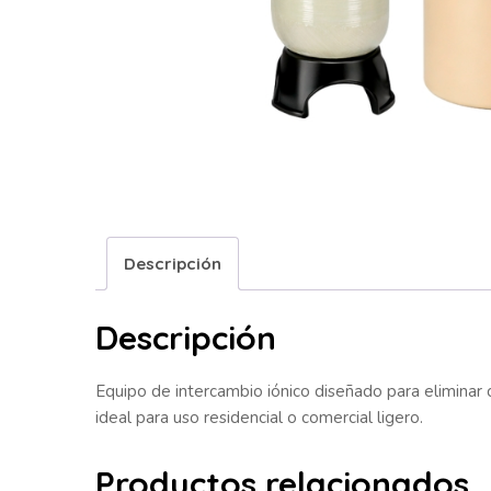
Descripción
Descripción
Equipo de intercambio iónico diseñado para eliminar 
ideal para uso residencial o comercial ligero.
Productos relacionados