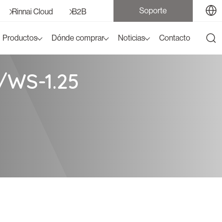
Soporte
Rinnai Cloud
B2B
Productos
Dónde comprar
Noticias
Contacto
/WS-1.25