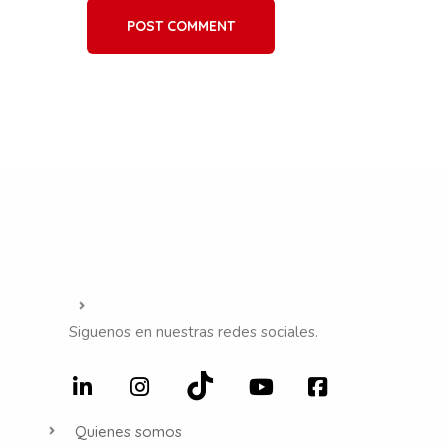
POST COMMENT
Siguenos en nuestras redes sociales.
Quienes somos