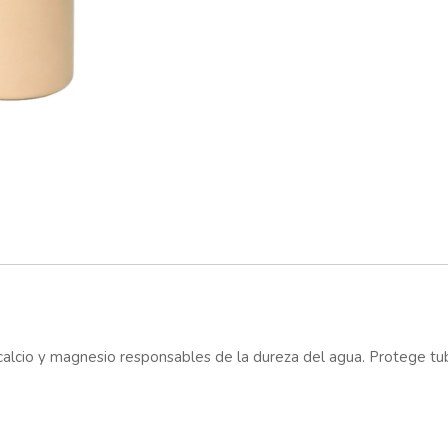
calcio y magnesio responsables de la dureza del agua. Protege tube