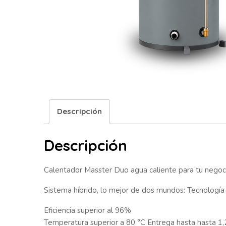
Descripción
Descripción
Calentador Masster Duo agua caliente para tu nego
Sistema híbrido, lo mejor de dos mundos: Tecnología
Eficiencia superior al 96%
Temperatura superior a 80 °C Entrega hasta hasta 1