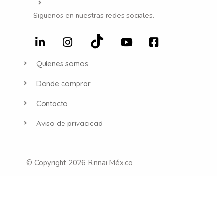
Siguenos en nuestras redes sociales.
Quienes somos
Donde comprar
Contacto
Aviso de privacidad
© Copyright 2026 Rinnai México