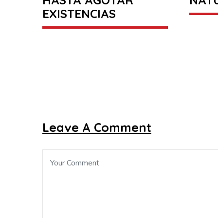
EXISTENCIAS
Leave A Comment