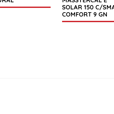
SOLAR 150 C/SM
COMFORT 9 GN