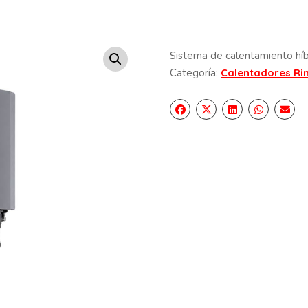
Sistema de calentamiento hí
Categoría:
Calentadores Ri