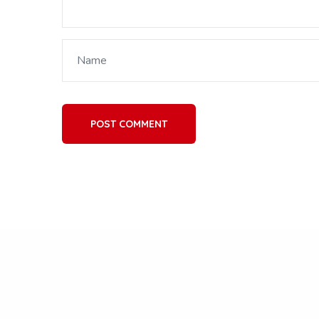
POST COMMENT