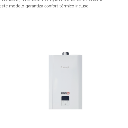
ste modelo garantiza confort térmico incluso