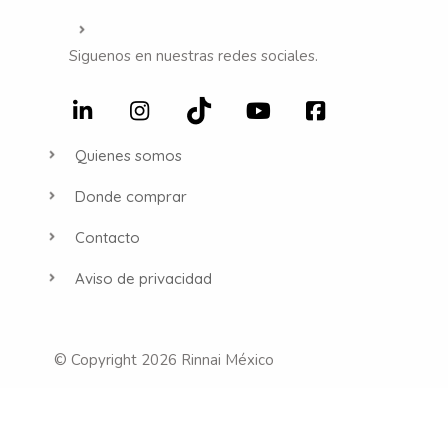
Siguenos en nuestras redes sociales.
Quienes somos
Donde comprar
Contacto
Aviso de privacidad
© Copyright 2026 Rinnai México