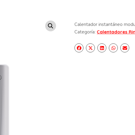
Calentador instantáneo modu
Categoría:
Calentadores Ri