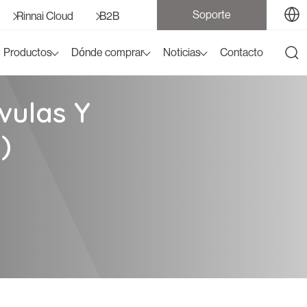
Soporte
Rinnai Cloud
B2B
Productos
Dónde comprar
Noticias
Contacto
vulas Y
)