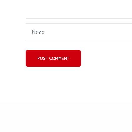
POST COMMENT