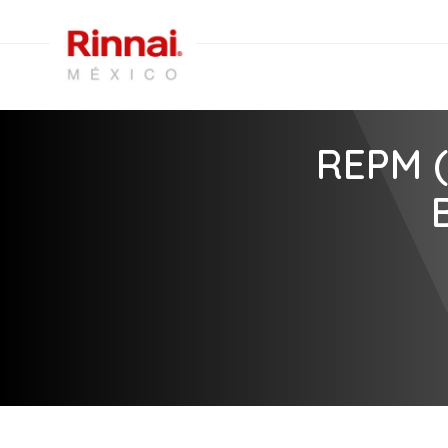
REPM (