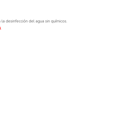
 la desinfección del agua sin químicos.
s