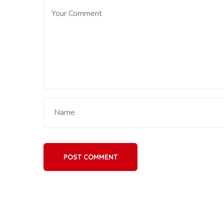
POST COMMENT