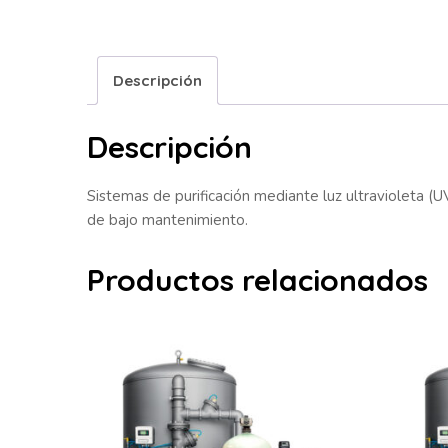
Descripción
Descripción
Sistemas de purificación mediante luz ultravioleta (U
de bajo mantenimiento.
Productos relacionados