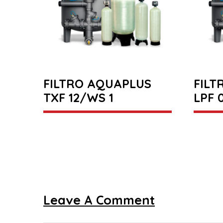
FILTRO AQUAPLUS
FILT
TXF 12/WS 1
LPF 
Leave A Comment