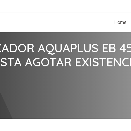
Home
CADOR AQUAPLUS EB 4
STA AGOTAR EXISTENC