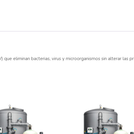
V) que eliminan bacterias, virus y microorganismos sin alterar las p