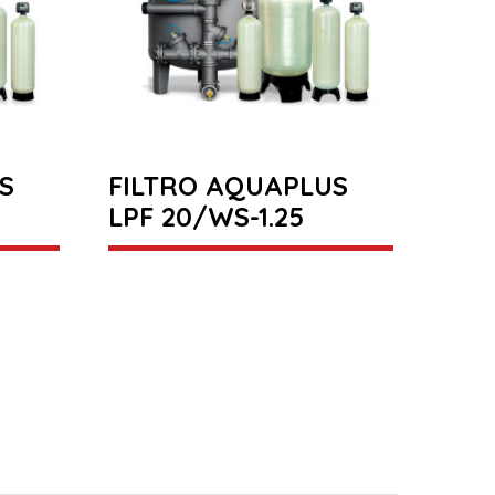
S
FILTRO AQUAPLUS
LPF 20/WS-1.25