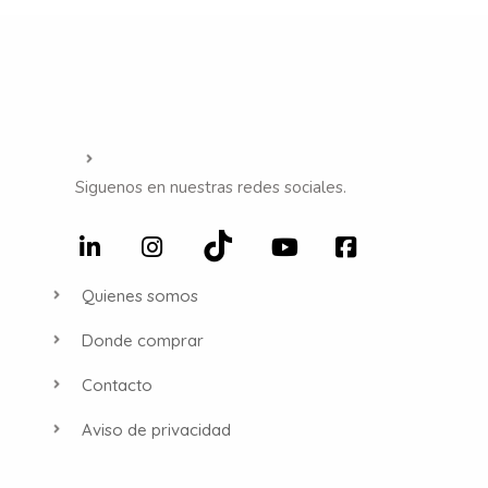
Siguenos en nuestras redes sociales.
Quienes somos
Donde comprar
Contacto
Aviso de privacidad