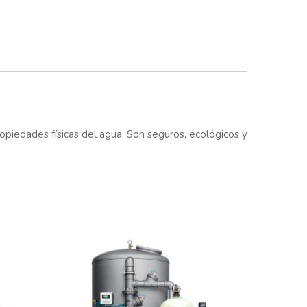
ropiedades físicas del agua. Son seguros, ecológicos y