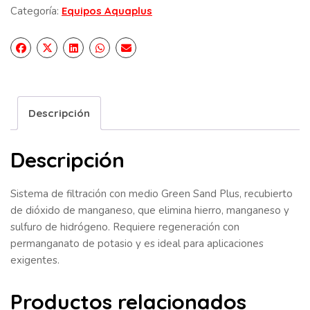
Categoría:
Equipos Aquaplus
Descripción
Descripción
Sistema de filtración con medio Green Sand Plus, recubierto
de dióxido de manganeso, que elimina hierro, manganeso y
sulfuro de hidrógeno. Requiere regeneración con
permanganato de potasio y es ideal para aplicaciones
exigentes.
Productos relacionados