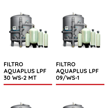
FILTRO
FILTRO
AQUAPLUS LPF
AQUAPLUS LPF
30 WS-2 MT
09/WS-1