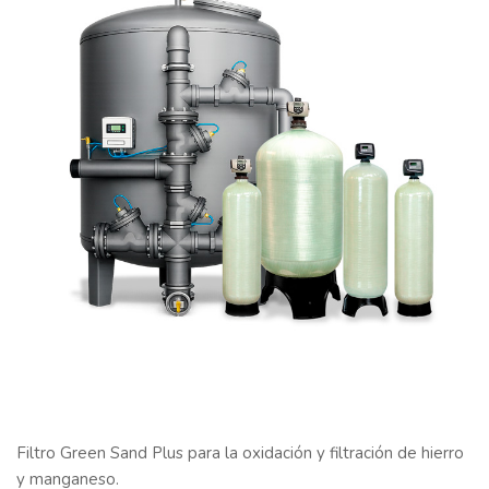
Filtro Green Sand Plus para la oxidación y filtración de hierro
y manganeso.