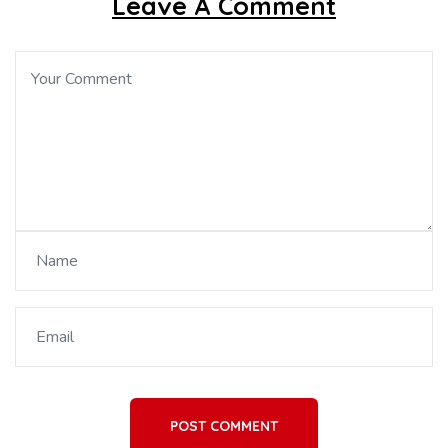
Leave A Comment
POST COMMENT