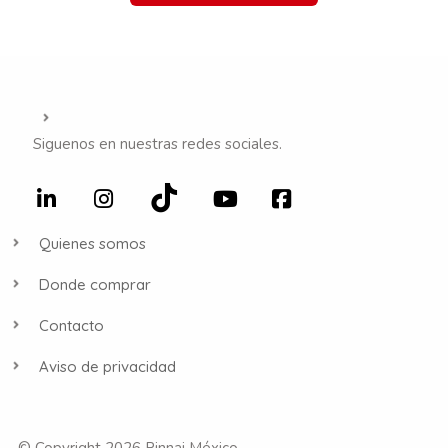
Siguenos en nuestras redes sociales.
Quienes somos
Donde comprar
Contacto
Aviso de privacidad
© Copyright 2026 Rinnai México