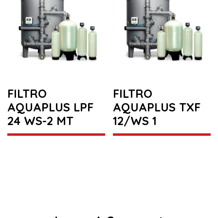
FILTRO
FILTRO
AQUAPLUS LPF
AQUAPLUS TXF
24 WS-2 MT
12/WS 1