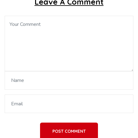
Leave A Comment
POST COMMENT