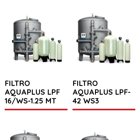
FILTRO
FILTRO
AQUAPLUS LPF
AQUAPLUS LPF-
16/WS-1.25 MT
42 WS3