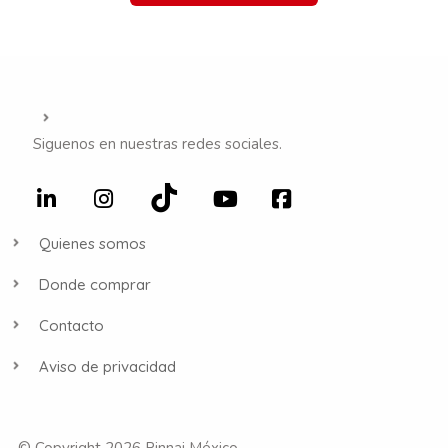
Siguenos en nuestras redes sociales.
Quienes somos
Donde comprar
Contacto
Aviso de privacidad
© Copyright 2026 Rinnai México