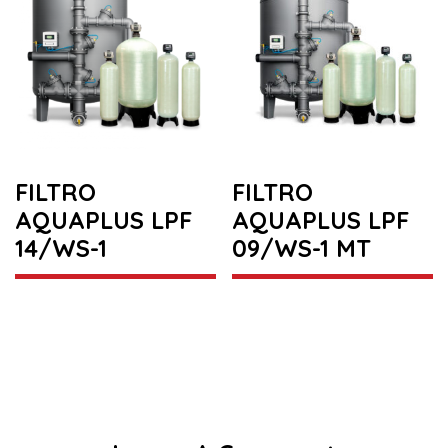
FILTRO
FILTRO
AQUAPLUS LPF
AQUAPLUS LPF
14/WS-1
09/WS-1 MT