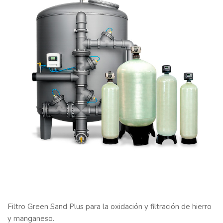
Filtro Green Sand Plus para la oxidación y filtración de hierro
y manganeso.