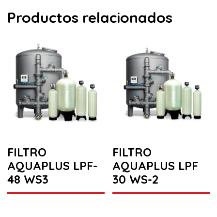
Productos relacionados
FILTRO
FILTRO
AQUAPLUS LPF-
AQUAPLUS LPF
48 WS3
30 WS-2