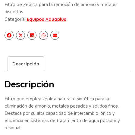
Filtro de Zeolita para la remoción de amonio y metales
disueltos.
Categoría:
Equipos Aquaplus
Descripción
Descripción
Filtro que emplea zeolita natural o sintética para la
eliminación de amonio, metales pesados y sólidos finos.
Destaca por su alta capacidad de intercambio iónico y
eficiencia en sistemas de tratamiento de agua potable y
residual.