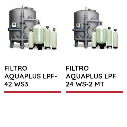
FILTRO
FILTRO
AQUAPLUS LPF-
AQUAPLUS LPF
42 WS3
24 WS-2 MT