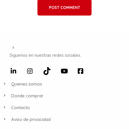
POST COMMENT
Siguenos en nuestras redes sociales.
Quienes somos
Donde comprar
Contacto
Aviso de privacidad