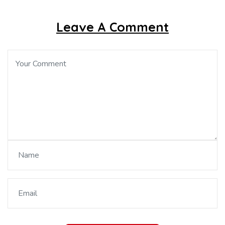
Leave A Comment