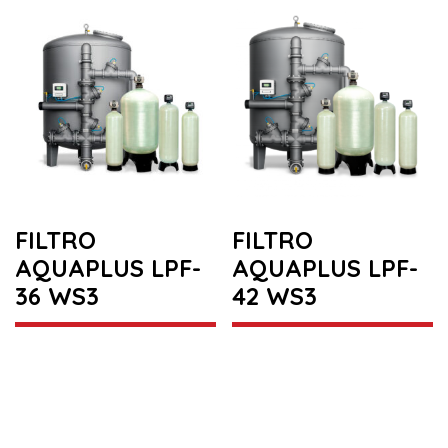
FILTRO
FILTRO
AQUAPLUS LPF-
AQUAPLUS LPF-
36 WS3
42 WS3