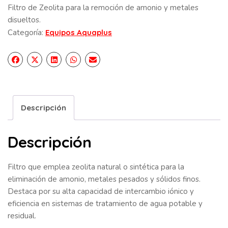
Filtro de Zeolita para la remoción de amonio y metales
disueltos.
Categoría:
Equipos Aquaplus
Descripción
Descripción
Filtro que emplea zeolita natural o sintética para la
eliminación de amonio, metales pesados y sólidos finos.
Destaca por su alta capacidad de intercambio iónico y
eficiencia en sistemas de tratamiento de agua potable y
residual.