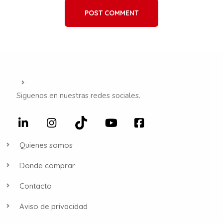
POST COMMENT
Siguenos en nuestras redes sociales.
Quienes somos
Donde comprar
Contacto
Aviso de privacidad