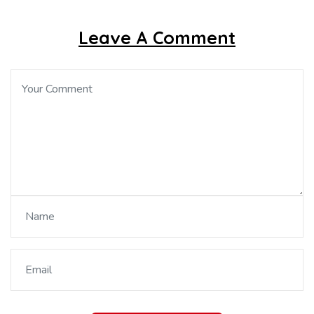
Leave A Comment