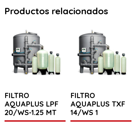
Productos relacionados
FILTRO
FILTRO
AQUAPLUS LPF
AQUAPLUS TXF
20/WS-1.25 MT
14/WS 1