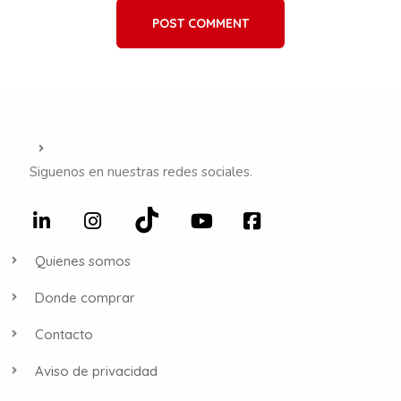
POST COMMENT
Siguenos en nuestras redes sociales.
Quienes somos
Donde comprar
Contacto
Aviso de privacidad