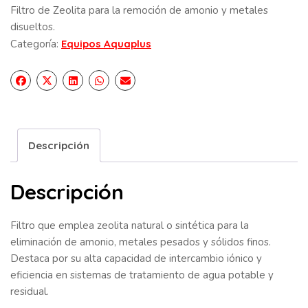
Filtro de Zeolita para la remoción de amonio y metales
disueltos.
Categoría:
Equipos Aquaplus
Descripción
Descripción
Filtro que emplea zeolita natural o sintética para la
eliminación de amonio, metales pesados y sólidos finos.
Destaca por su alta capacidad de intercambio iónico y
eficiencia en sistemas de tratamiento de agua potable y
residual.