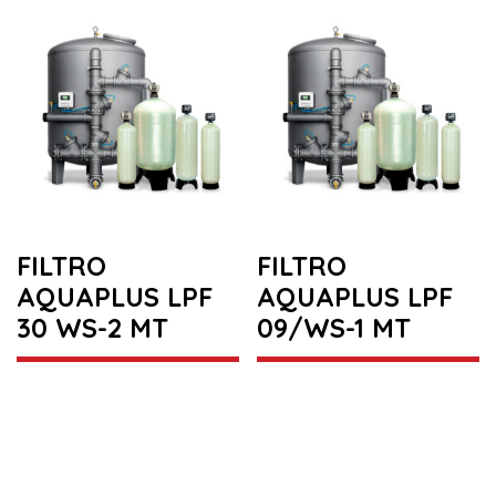
FILTRO
FILTRO
AQUAPLUS LPF
AQUAPLUS LPF
30 WS-2 MT
09/WS-1 MT