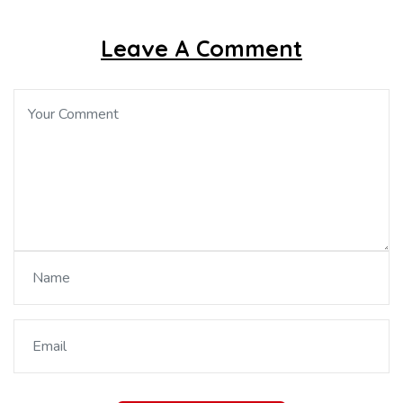
Leave A Comment