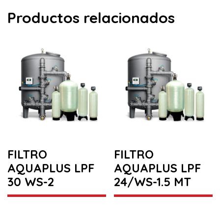
Productos relacionados
FILTRO
FILTRO
AQUAPLUS LPF
AQUAPLUS LPF
30 WS-2
24/WS-1.5 MT