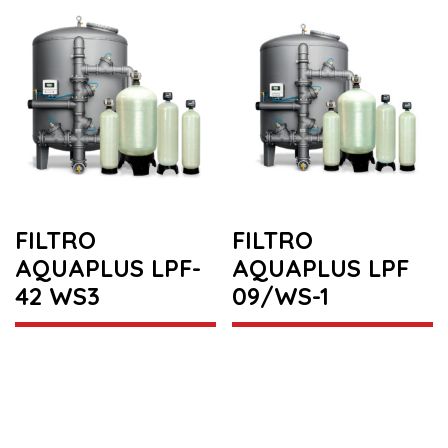
FILTRO
FILTRO
AQUAPLUS LPF-
AQUAPLUS LPF
42 WS3
09/WS-1