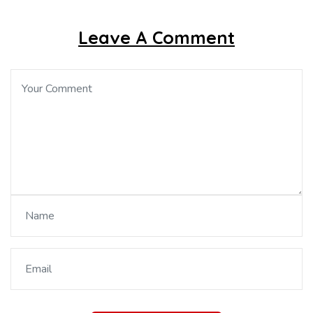
Leave A Comment