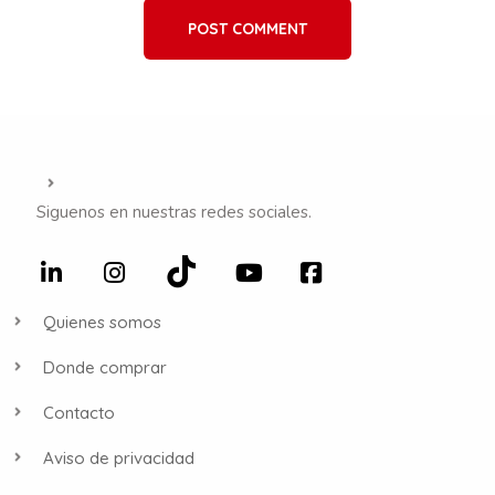
POST COMMENT
Siguenos en nuestras redes sociales.
Quienes somos
Donde comprar
Contacto
Aviso de privacidad