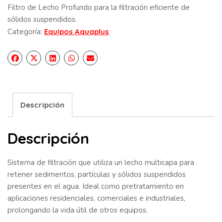
Filtro de Lecho Profundo para la filtración eficiente de
sólidos suspendidos.
Categoría:
Equipos Aquaplus
Descripción
Descripción
Sistema de filtración que utiliza un lecho multicapa para
retener sedimentos, partículas y sólidos suspendidos
presentes en el agua. Ideal como pretratamiento en
aplicaciones residenciales, comerciales e industriales,
prolongando la vida útil de otros equipos.