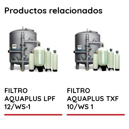
Productos relacionados
FILTRO
FILTRO
AQUAPLUS LPF
AQUAPLUS TXF
12/WS-1
10/WS 1