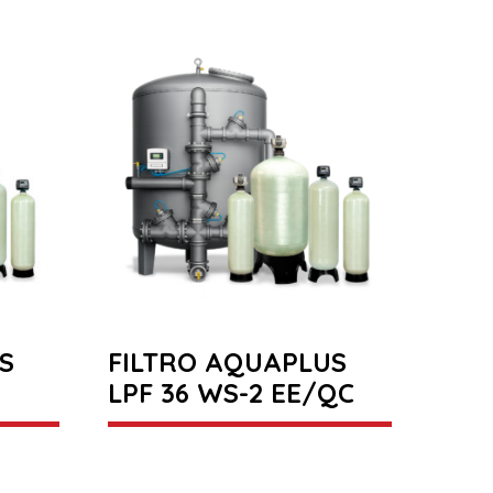
S
FILTRO AQUAPLUS
LPF 36 WS-2 EE/QC