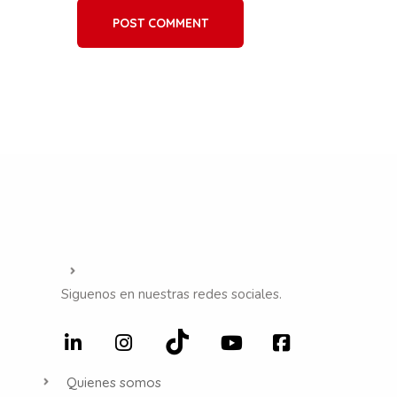
POST COMMENT
Siguenos en nuestras redes sociales.
Quienes somos