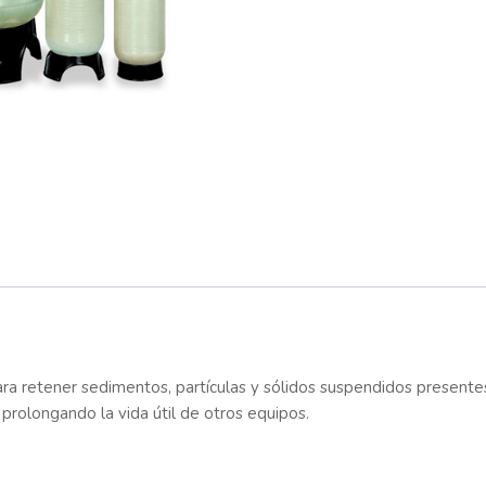
 para retener sedimentos, partículas y sólidos suspendidos present
, prolongando la vida útil de otros equipos.