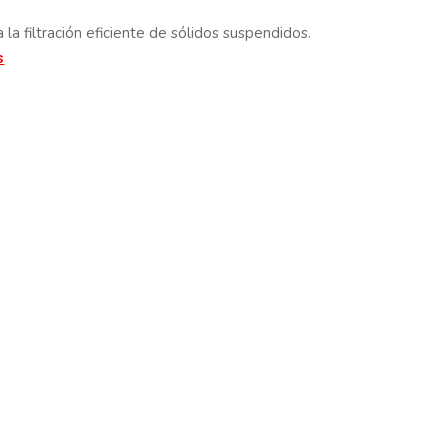
la filtración eficiente de sólidos suspendidos.
s