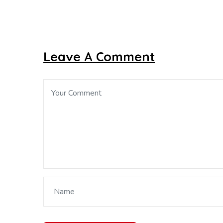
Leave A Comment