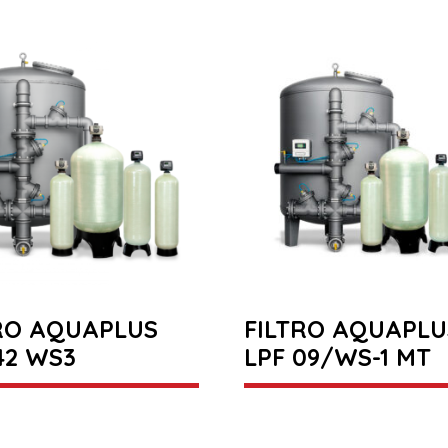
RO AQUAPLUS
FILTRO AQUAPLU
42 WS3
LPF 09/WS-1 MT