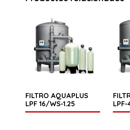
FILTRO AQUAPLUS
FILT
LPF 16/WS-1.25
LPF-