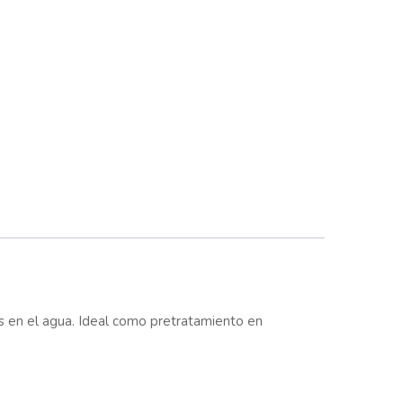
es en el agua. Ideal como pretratamiento en