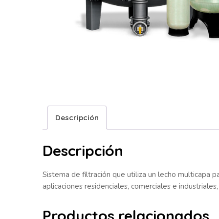
Descripción
Descripción
Sistema de filtración que utiliza un lecho multicapa
aplicaciones residenciales, comerciales e industriales
Productos relacionados