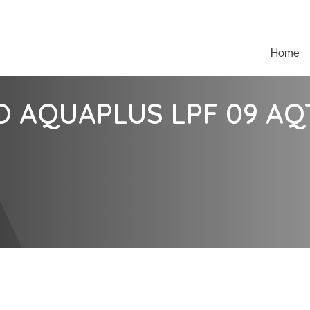
Home
O AQUAPLUS LPF 09 AQ