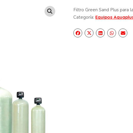
Filtro Green Sand Plus para la
Categoría:
Equipos Aquaplu