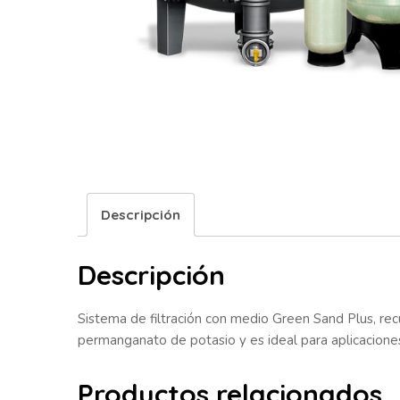
Descripción
Descripción
Sistema de filtración con medio Green Sand Plus, re
permanganato de potasio y es ideal para aplicacione
Productos relacionados