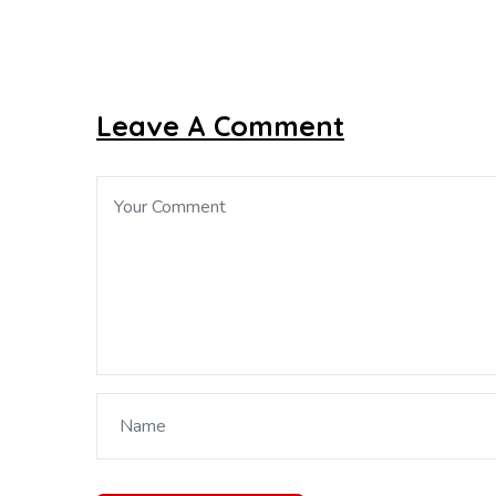
Leave A Comment