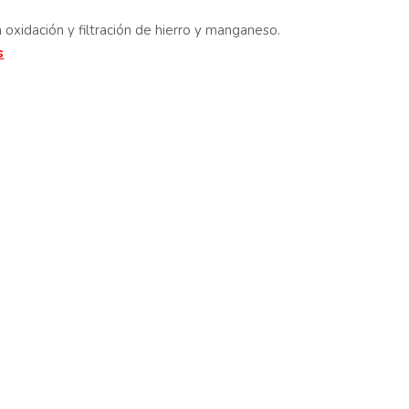
 oxidación y filtración de hierro y manganeso.
s