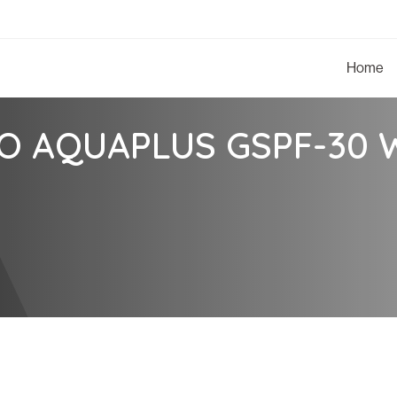
Home
RO AQUAPLUS GSPF-30 