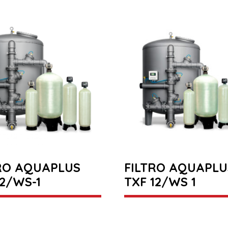
RO AQUAPLUS
FILTRO AQUAPLU
12/WS-1
TXF 12/WS 1