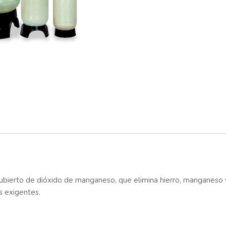
cubierto de dióxido de manganeso, que elimina hierro, manganeso 
s exigentes.