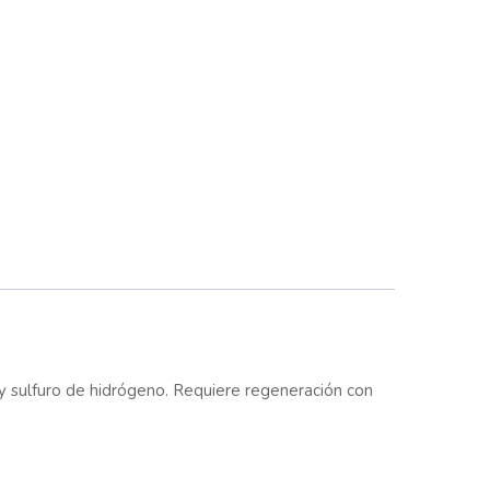
y sulfuro de hidrógeno. Requiere regeneración con