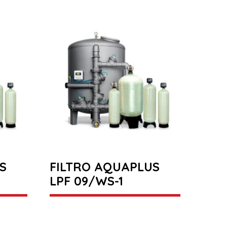
S
FILTRO AQUAPLUS
LPF 09/WS-1