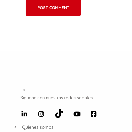
POST COMMENT
Siguenos en nuestras redes sociales.
Quienes somos