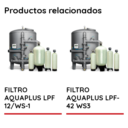
Productos relacionados
FILTRO
FILTRO
AQUAPLUS LPF
AQUAPLUS LPF-
12/WS-1
42 WS3