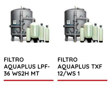
FILTRO
FILTRO
AQUAPLUS LPF-
AQUAPLUS TXF
36 WS2H MT
12/WS 1