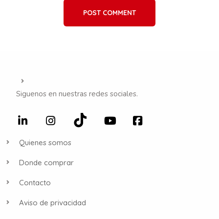
POST COMMENT
Siguenos en nuestras redes sociales.
Quienes somos
Donde comprar
Contacto
Aviso de privacidad