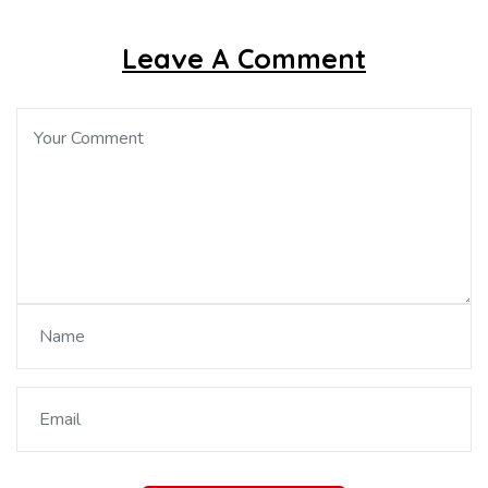
Leave A Comment