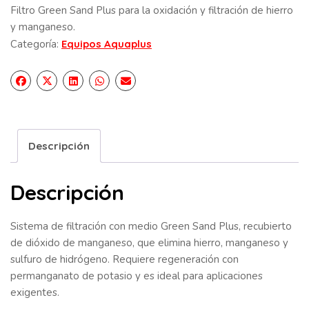
Filtro Green Sand Plus para la oxidación y filtración de hierro
y manganeso.
Categoría:
Equipos Aquaplus
Descripción
Descripción
Sistema de filtración con medio Green Sand Plus, recubierto
de dióxido de manganeso, que elimina hierro, manganeso y
sulfuro de hidrógeno. Requiere regeneración con
permanganato de potasio y es ideal para aplicaciones
exigentes.