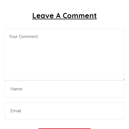
Leave A Comment