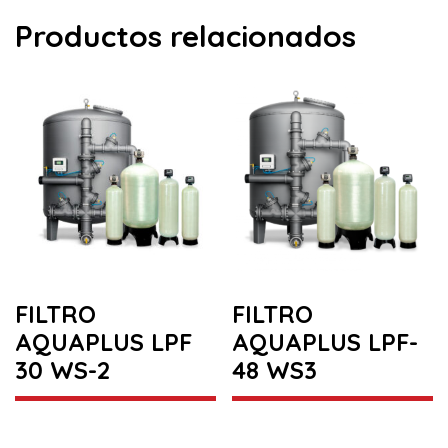
Productos relacionados
FILTRO
FILTRO
AQUAPLUS LPF
AQUAPLUS LPF-
30 WS-2
48 WS3