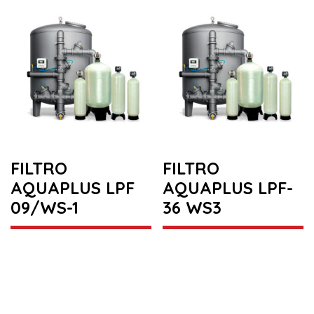
FILTRO
FILTRO
AQUAPLUS LPF
AQUAPLUS LPF-
09/WS-1
36 WS3