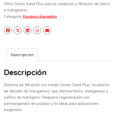
Filtro Green Sand Plus para la oxidación y filtración de hierro
y manganeso.
Categoría:
Equipos Aquaplus
Descripción
Descripción
Sistema de filtración con medio Green Sand Plus, recubierto
de dióxido de manganeso, que elimina hierro, manganeso y
sulfuro de hidrógeno. Requiere regeneración con
permanganato de potasio y es ideal para aplicaciones
exigentes.