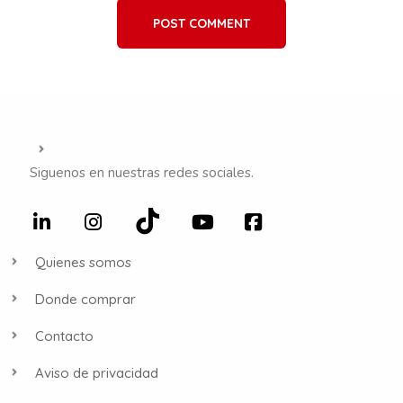
POST COMMENT
Siguenos en nuestras redes sociales.
Quienes somos
Donde comprar
Contacto
Aviso de privacidad