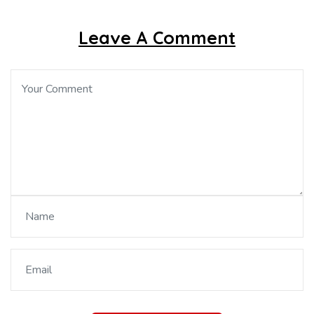
Leave A Comment