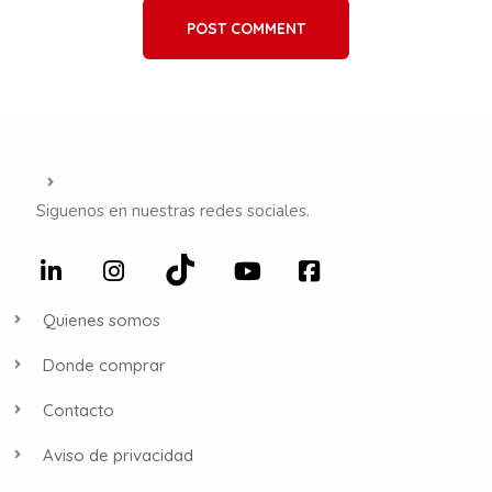
POST COMMENT
Siguenos en nuestras redes sociales.
Quienes somos
Donde comprar
Contacto
Aviso de privacidad