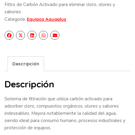
Filtro de Carbón Activado para eliminar cloro, olores y
sabores.
Categoría:
Equipos Aquaplus
Descripción
Descripción
Sistema de filtración que utiliza carbón activado para
adsorber cloro, compuestos orgánicos, olores y sabores
indeseables. Mejora notablemente la calidad del agua,
siendo ideal para consumo humano, procesos industriales y
protección de equipos.