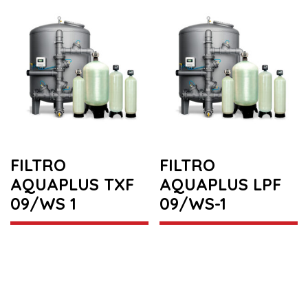
FILTRO
FILTRO
AQUAPLUS TXF
AQUAPLUS LPF
09/WS 1
09/WS-1