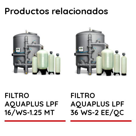
Productos relacionados
FILTRO
FILTRO
AQUAPLUS LPF
AQUAPLUS LPF
16/WS-1.25 MT
36 WS-2 EE/QC