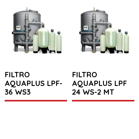
FILTRO
FILTRO
AQUAPLUS LPF-
AQUAPLUS LPF
36 WS3
24 WS-2 MT