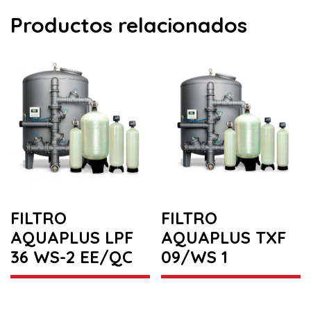
Productos relacionados
FILTRO
FILTRO
AQUAPLUS LPF
AQUAPLUS TXF
36 WS-2 EE/QC
09/WS 1