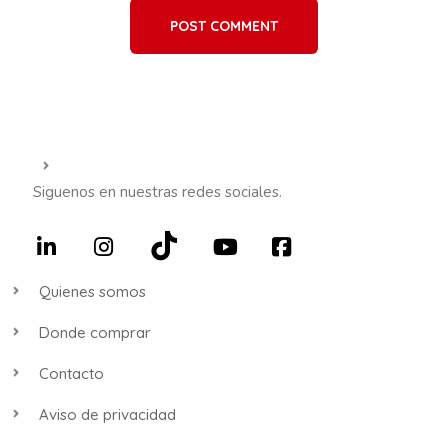
POST COMMENT
Siguenos en nuestras redes sociales.
Quienes somos
Donde comprar
Contacto
Aviso de privacidad