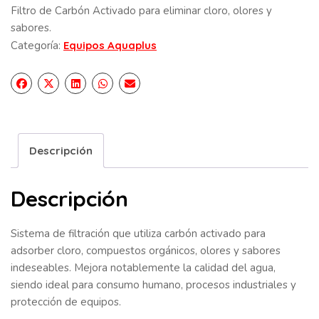
Filtro de Carbón Activado para eliminar cloro, olores y
sabores.
Categoría:
Equipos Aquaplus
Descripción
Descripción
Sistema de filtración que utiliza carbón activado para
adsorber cloro, compuestos orgánicos, olores y sabores
indeseables. Mejora notablemente la calidad del agua,
siendo ideal para consumo humano, procesos industriales y
protección de equipos.