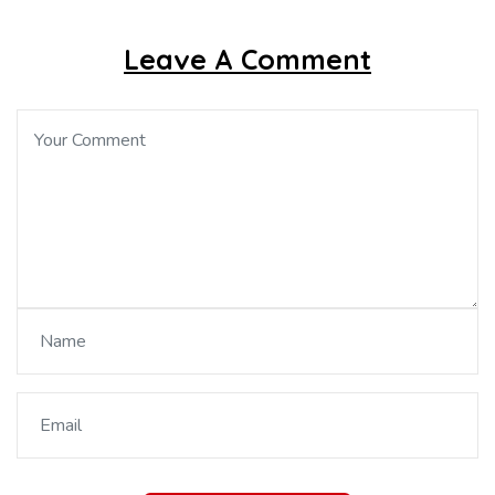
Leave A Comment