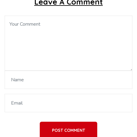
Leave A Comment
POST COMMENT