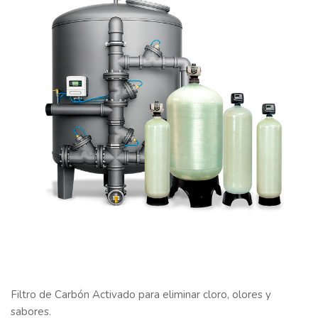
Filtro de Carbón Activado para eliminar cloro, olores y
sabores.