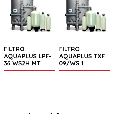
FILTRO
FILTRO
AQUAPLUS LPF-
AQUAPLUS TXF
36 WS2H MT
09/WS 1