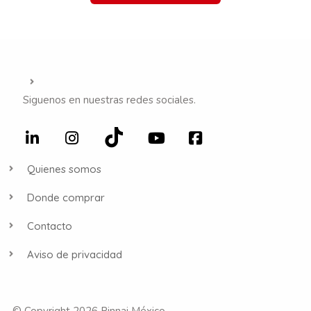
Siguenos en nuestras redes sociales.
Quienes somos
Donde comprar
Contacto
Aviso de privacidad
© Copyright 2026 Rinnai México