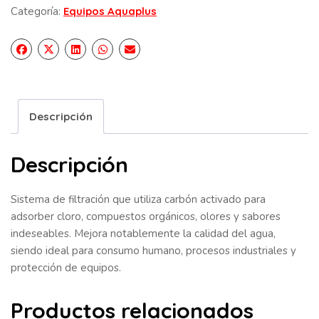
Categoría:
Equipos Aquaplus
Descripción
Descripción
Sistema de filtración que utiliza carbón activado para
adsorber cloro, compuestos orgánicos, olores y sabores
indeseables. Mejora notablemente la calidad del agua,
siendo ideal para consumo humano, procesos industriales y
protección de equipos.
Productos relacionados