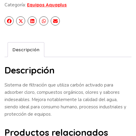
Categoría:
Equipos Aquaplus
Descripción
Descripción
Sistema de filtración que utiliza carbón activado para
adsorber cloro, compuestos orgánicos, olores y sabores
indeseables. Mejora notablemente la calidad del agua,
siendo ideal para consumo humano, procesos industriales y
protección de equipos.
Productos relacionados