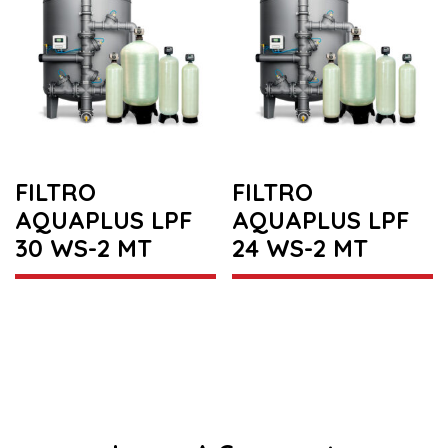
FILTRO
FILTRO
AQUAPLUS LPF
AQUAPLUS LPF
30 WS-2 MT
24 WS-2 MT