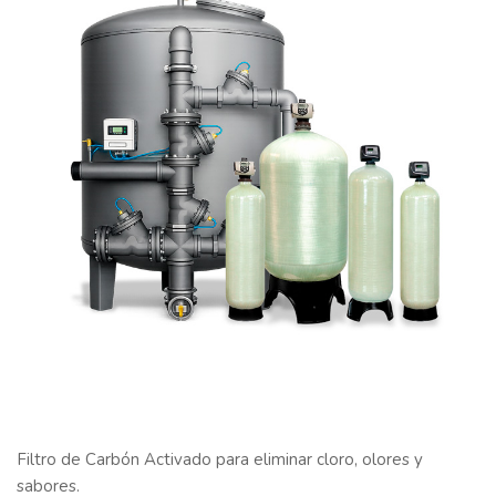
Filtro de Carbón Activado para eliminar cloro, olores y
sabores.