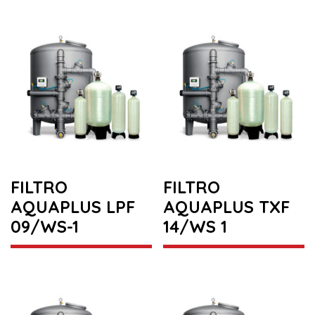
FILTRO
FILTRO
AQUAPLUS LPF
AQUAPLUS TXF
09/WS-1
14/WS 1