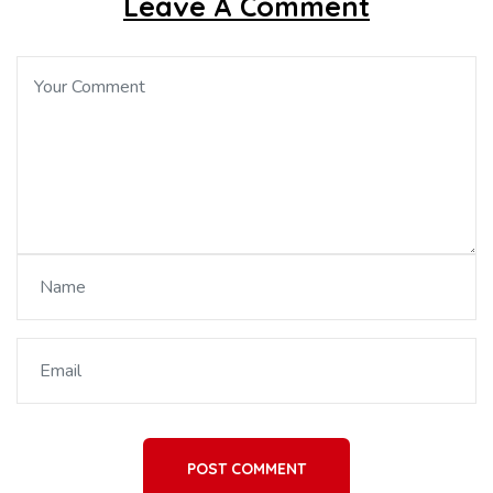
Leave A Comment
POST COMMENT