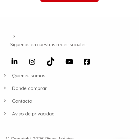
Siguenos en nuestras redes sociales.
Quienes somos
Donde comprar
Contacto
Aviso de privacidad
© Copyright 2026 Rinnai México